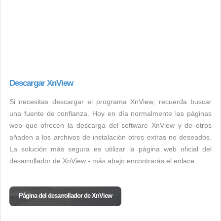
Descargar XnView
Si necesitas descargar el programa XnView, recuerda buscar
una fuente de confianza. Hoy en día normalmente las páginas
web que ofrecen la descarga del software XnView y de otros
añaden a los archivos de instalación otros extras no deseados.
La solución más segura es utilizar la página web oficial del
desarrollador de XnView - más abajo encontrarás el enlace.
Página del desarrollador de XnView