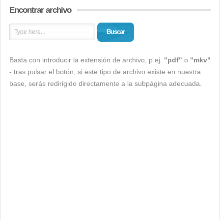
Encontrar archivo
Buscar
Basta con introducir la extensión de archivo, p.ej.
"pdf"
o
"mkv"
- tras pulsar el botón, si este tipo de archivo existe en nuestra
base, serás redirigido directamente a la subpágina adecuada.