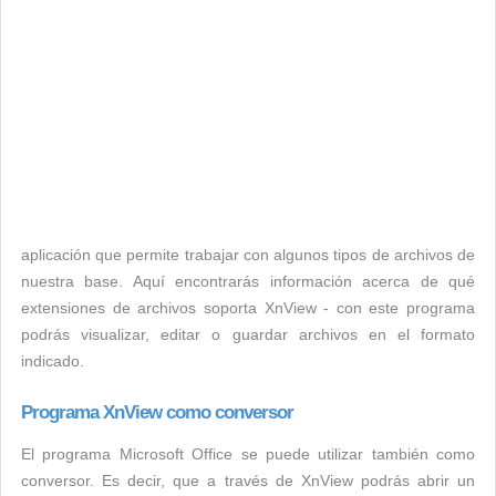
aplicación que permite trabajar con algunos tipos de archivos de
nuestra base. Aquí encontrarás información acerca de qué
extensiones de archivos soporta XnView - con este programa
podrás visualizar, editar o guardar archivos en el formato
indicado.
Programa XnView como conversor
El programa Microsoft Office se puede utilizar también como
conversor. Es decir, que a través de XnView podrás abrir un