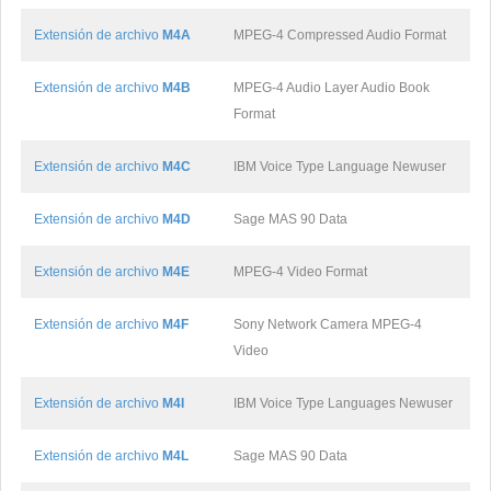
Extensión de archivo
M4A
MPEG-4 Compressed Audio Format
Extensión de archivo
M4B
MPEG-4 Audio Layer Audio Book
Format
Extensión de archivo
M4C
IBM Voice Type Language Newuser
Extensión de archivo
M4D
Sage MAS 90 Data
Extensión de archivo
M4E
MPEG-4 Video Format
Extensión de archivo
M4F
Sony Network Camera MPEG-4
Video
Extensión de archivo
M4I
IBM Voice Type Languages Newuser
Extensión de archivo
M4L
Sage MAS 90 Data