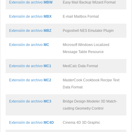
Extensión de archivo
MBW
Easy Mail Backup Wizard Format
Extensión de archivo
MBX
E-mail Mailbox Format
Extensión de archivo
MBZ
Pogoshell NES Emulator Plugin
Extensión de archivo
MC
Microsoft Windows Localized
Message Table Resource
Extensión de archivo
MC1
MedCalc Data Format
Extensión de archivo
MC2
MasterCook Cookbook Recipe Text
Data Format
Extensión de archivo
MC3
Bridge Design Modeler 3D Match-
casting Geometry Control
Extensión de archivo
MC4D
Cinema 4D 3D Graphic