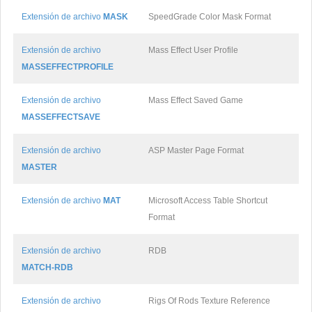
Extensión de archivo
MASK
SpeedGrade Color Mask Format
Extensión de archivo
Mass Effect User Profile
MASSEFFECTPROFILE
Extensión de archivo
Mass Effect Saved Game
MASSEFFECTSAVE
Extensión de archivo
ASP Master Page Format
MASTER
Extensión de archivo
MAT
Microsoft Access Table Shortcut
Format
Extensión de archivo
RDB
MATCH-RDB
Extensión de archivo
Rigs Of Rods Texture Reference