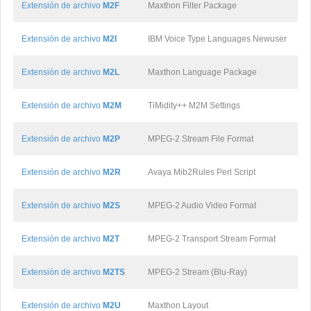
Extensión de archivo
M2F
Maxthon Filter Package
Extensión de archivo
M2I
IBM Voice Type Languages Newuser
Extensión de archivo
M2L
Maxthon Language Package
Extensión de archivo
M2M
TiMidity++ M2M Settings
Extensión de archivo
M2P
MPEG-2 Stream File Format
Extensión de archivo
M2R
Avaya Mib2Rules Perl Script
Extensión de archivo
M2S
MPEG-2 Audio Video Format
Extensión de archivo
M2T
MPEG-2 Transport Stream Format
Extensión de archivo
M2TS
MPEG-2 Stream (Blu-Ray)
Extensión de archivo
M2U
Maxthon Layout