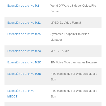
Extensión de archivo
M2
World Of Warcraft Model Object File
Format
Extensión de archivo
M21
MPEG-21 Video Format
Extensión de archivo
M25
Symantec Endpoint Protection
Manager
Extensión de archivo
M2A
MPEG-2 Audio
Extensión de archivo
M2C
IBM Voice Type Languages Newuser
Extensión de archivo
M2D
HTC Manila 2D For Windows Mobile
Skin
Extensión de archivo
HTC Manila 2D For Windows Mobile
M2DCT
Skin