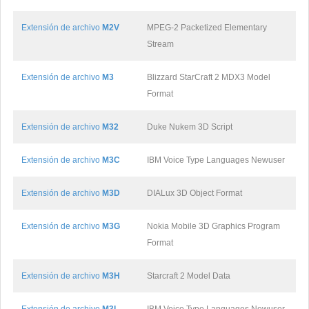
Extensión de archivo
M2V
MPEG-2 Packetized Elementary
Stream
Extensión de archivo
M3
Blizzard StarCraft 2 MDX3 Model
Format
Extensión de archivo
M32
Duke Nukem 3D Script
Extensión de archivo
M3C
IBM Voice Type Languages Newuser
Extensión de archivo
M3D
DIALux 3D Object Format
Extensión de archivo
M3G
Nokia Mobile 3D Graphics Program
Format
Extensión de archivo
M3H
Starcraft 2 Model Data