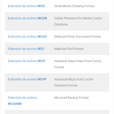
Extensión de archivo
MCD
VectorWorks Drawing Format
Extensión de archivo
MCDB
Adobe Premiere Pro Media Cache
Database
Extensión de archivo
MCDX
Mathcad Prime Document Format
Extensión de archivo
MCF
Mathcad Font Format
Extensión de archivo
MCFI
Autodesk Maya Initial Fluid Cache
Format
Extensión de archivo
MCFP
Autodesk Maya Fluid Cache
Playback Format
Extensión de archivo
Minecraft Backup Format
MCGAME