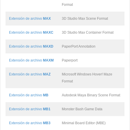
Format
Extensión de archivo
MAX
3D Studio Max Scene Format
Extensión de archivo
MAXC
3D Studio Max Container Format
Extensión de archivo
MAXD
PaperPort Annotation
Extensión de archivo
MAXM
Paperport
Extensión de archivo
MAZ
Microsoft Windows Hover! Maze
Format
Extensión de archivo
MB
Autodesk Maya Binary Scene Format
Extensión de archivo
MB1
Monster Bash Game Data
Extensión de archivo
MB3
Minimal Board Editor (MBE)