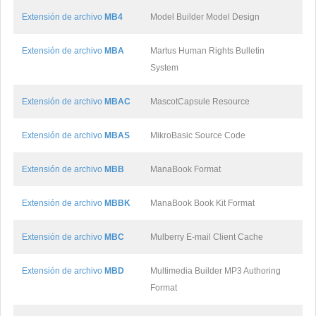
Extensión de archivo
MB4
Model Builder Model Design
Extensión de archivo
MBA
Martus Human Rights Bulletin
System
Extensión de archivo
MBAC
MascotCapsule Resource
Extensión de archivo
MBAS
MikroBasic Source Code
Extensión de archivo
MBB
ManaBook Format
Extensión de archivo
MBBK
ManaBook Book Kit Format
Extensión de archivo
MBC
Mulberry E-mail Client Cache
Extensión de archivo
MBD
Multimedia Builder MP3 Authoring
Format