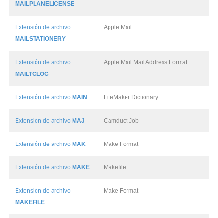
MAILPLANELICENSE
Extensión de archivo
Apple Mail
MAILSTATIONERY
Extensión de archivo
Apple Mail Mail Address Format
MAILTOLOC
Extensión de archivo
MAIN
FileMaker Dictionary
Extensión de archivo
MAJ
Camduct Job
Extensión de archivo
MAK
Make Format
Extensión de archivo
MAKE
Makefile
Extensión de archivo
Make Format
MAKEFILE