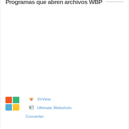
Programas que abren archivos WBP
XnView
Ultimate Webshots
Converter