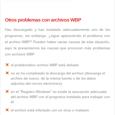
Otros problemas con archivos WBP
Has descargado y has instalado adecuadamente uno de los
programas, sin embargo, ¿sigue apareciendo el problema con
el archivo WBP? Pueden haber varias causas de esta situación,
aquí te presentamos las causas que provocan más problemas
con archivos WBP:
el problemático archivo WBP está dañado
no se ha completado la descarga del archivo (descarga el
archivo de nuevo, de la misma fuente o de los datos
adjuntos del correo electrónico)
en el "Registro Windows" no existe la asociación adecuada
del archivo WBP con el programa instalado para trabajar con
él.
el archivo está infectado con un virus o malware