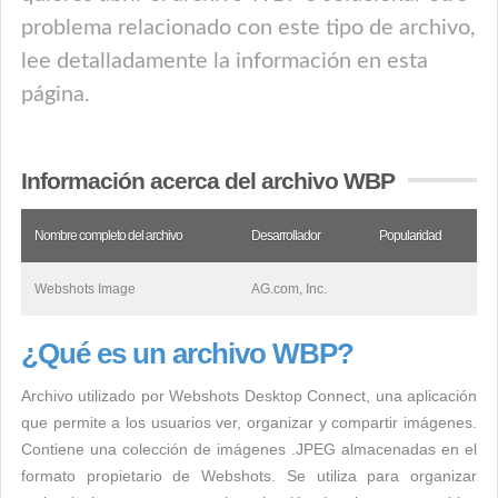
problema relacionado con este tipo de archivo,
lee detalladamente la información en esta
página.
Información acerca del archivo WBP
Nombre completo del archivo
Desarrollador
Popularidad
Webshots Image
AG.com, Inc.
¿Qué es un archivo WBP?
Archivo utilizado por Webshots Desktop Connect, una aplicación
que permite a los usuarios ver, organizar y compartir imágenes.
Contiene una colección de imágenes .JPEG almacenadas en el
formato propietario de Webshots. Se utiliza para organizar