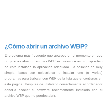
¿Cómo abrir un archivo WBP?
El problema más frecuente que aparece en el momento en que
no puedes abrir un archivo WBP es curioso – en tu dispositivo
no está instalada la aplicación adecuada. La solución es muy
simple, basta con seleccionar e instalar uno (o varios)
programas para trabajar con WBP de la lista que encontrarás en
esta página. Después de instalarlo correctamente el ordenador
debería asociar el software recientemente instalado con el
archivo WBP que no puedes abrir.