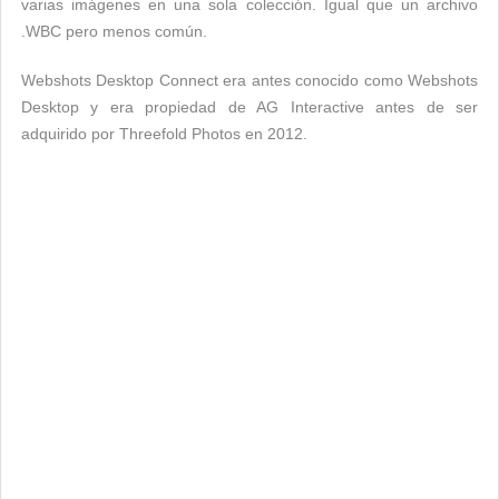
varias imágenes en una sola colección. Igual que un archivo
.WBC pero menos común.
Webshots Desktop Connect era antes conocido como Webshots
Desktop y era propiedad de AG Interactive antes de ser
adquirido por Threefold Photos en 2012.