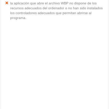
la aplicación que abre el archivo WBP no dispone de los
recursos adecuados del ordenador o no han sido instalados
los controladores adecuados que permitan abrirse al
programa.