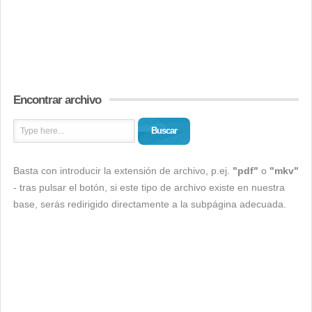
Encontrar archivo
Buscar
Basta con introducir la extensión de archivo, p.ej.
"pdf"
o
"mkv"
- tras pulsar el botón, si este tipo de archivo existe en nuestra
base, serás redirigido directamente a la subpágina adecuada.