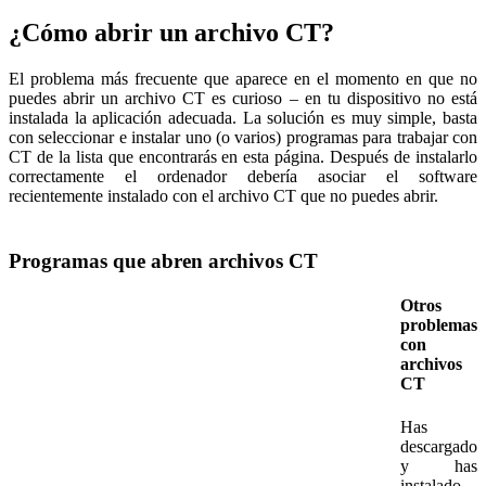
¿Cómo abrir un archivo CT?
El problema más frecuente que aparece en el momento en que no
puedes abrir un archivo CT es curioso – en tu dispositivo no está
instalada la aplicación adecuada. La solución es muy simple, basta
con seleccionar e instalar uno (o varios) programas para trabajar con
CT de la lista que encontrarás en esta página. Después de instalarlo
correctamente el ordenador debería asociar el software
recientemente instalado con el archivo CT que no puedes abrir.
Programas que abren archivos CT
Otros
problemas
con
archivos
CT
Has
descargado
y has
instalado