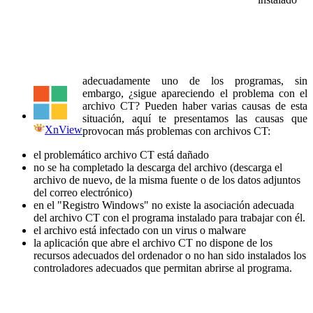
adecuadamente uno de los programas, sin
embargo, ¿sigue apareciendo el problema con el
archivo CT? Pueden haber varias causas de esta
situación, aquí te presentamos las causas que
XnView
provocan más problemas con archivos CT:
el problemático archivo CT está dañado
no se ha completado la descarga del archivo (descarga el
archivo de nuevo, de la misma fuente o de los datos adjuntos
del correo electrónico)
en el "Registro Windows" no existe la asociación adecuada
del archivo CT con el programa instalado para trabajar con él.
el archivo está infectado con un virus o malware
la aplicación que abre el archivo CT no dispone de los
recursos adecuados del ordenador o no han sido instalados los
controladores adecuados que permitan abrirse al programa.