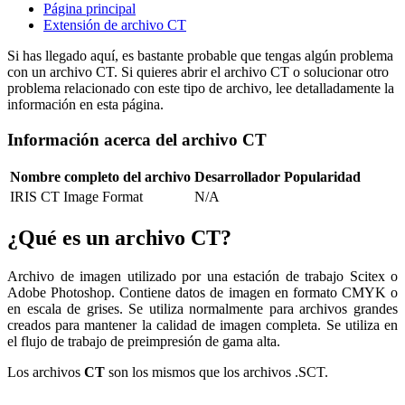
Página principal
Extensión de archivo CT
Si has llegado aquí, es bastante probable que tengas algún problema
con un archivo CT. Si quieres abrir el archivo CT o solucionar otro
problema relacionado con este tipo de archivo, lee detalladamente la
información en esta página.
Información acerca del archivo CT
Nombre completo del archivo
Desarrollador
Popularidad
IRIS CT Image Format
N/A
¿Qué es un archivo CT?
Archivo de imagen utilizado por una estación de trabajo Scitex o
Adobe Photoshop. Contiene datos de imagen en formato CMYK o
en escala de grises. Se utiliza normalmente para archivos grandes
creados para mantener la calidad de imagen completa. Se utiliza en
el flujo de trabajo de preimpresión de gama alta.
Los archivos
CT
son los mismos que los archivos .SCT.