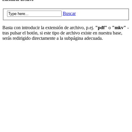
Buscar
Basta con introducir la extensión de archivo, p.ej.
"pdf"
o
"mkv"
-
tras pulsar el botón, si este tipo de archivo existe en nuestra base,
serás redirigido directamente a la subpágina adecuada.