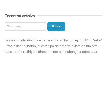
Encontrar archivo
Buscar
Basta con introducir la extensión de archivo, p.ej.
"pdf"
o
"mkv"
- tras pulsar el botón, si este tipo de archivo existe en nuestra
base, serás redirigido directamente a la subpágina adecuada.