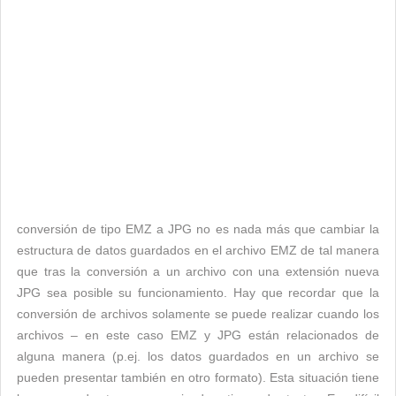
conversión de tipo EMZ a JPG no es nada más que cambiar la
estructura de datos guardados en el archivo EMZ de tal manera
que tras la conversión a un archivo con una extensión nueva
JPG sea posible su funcionamiento. Hay que recordar que la
conversión de archivos solamente se puede realizar cuando los
archivos – en este caso EMZ y JPG están relacionados de
alguna manera (p.ej. los datos guardados en un archivo se
pueden presentar también en otro formato). Esta situación tiene