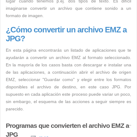
lugar cuando tenemos p.ej. dos tipos de texto. Es difícil
imaginarse convertir un archivo que contiene sonido a un
formato de imagen.
¿Cómo convertir un archivo EMZ a
JPG?
En esta página encontrarás un listado de aplicaciones que te
ayudarán a convertir un archivo EMZ al formato seleccionado.
En la mayoría de los casos basta con descargar e instalar una
de las aplicaciones, a continuación abrir el archivo de origen
EMZ, seleccionar "Guardar como" y elegir entre los formatos
disponibles el archivo de destino, en este caso JPG. Por
supuesto en cada aplicación este proceso puede variar un poco,
sin embargo, el esquema de las acciones a seguir siempre es
parecido.
Programas que convierten el archivo EMZ a
JPG