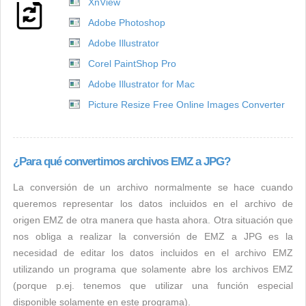
XnView
Adobe Photoshop
Adobe Illustrator
Corel PaintShop Pro
Adobe Illustrator for Mac
Picture Resize Free Online Images Converter
¿Para qué convertimos archivos EMZ a JPG?
La conversión de un archivo normalmente se hace cuando
queremos representar los datos incluidos en el archivo de
origen EMZ de otra manera que hasta ahora. Otra situación que
nos obliga a realizar la conversión de EMZ a JPG es la
necesidad de editar los datos incluidos en el archivo EMZ
utilizando un programa que solamente abre los archivos EMZ
(porque p.ej. tenemos que utilizar una función especial
disponible solamente en este programa).