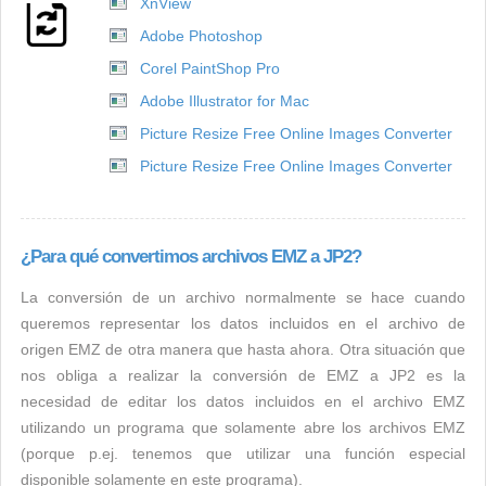
XnView
Adobe Photoshop
Corel PaintShop Pro
Adobe Illustrator for Mac
Picture Resize Free Online Images Converter
Picture Resize Free Online Images Converter
¿Para qué convertimos archivos EMZ a JP2?
La conversión de un archivo normalmente se hace cuando
queremos representar los datos incluidos en el archivo de
origen EMZ de otra manera que hasta ahora. Otra situación que
nos obliga a realizar la conversión de EMZ a JP2 es la
necesidad de editar los datos incluidos en el archivo EMZ
utilizando un programa que solamente abre los archivos EMZ
(porque p.ej. tenemos que utilizar una función especial
disponible solamente en este programa).