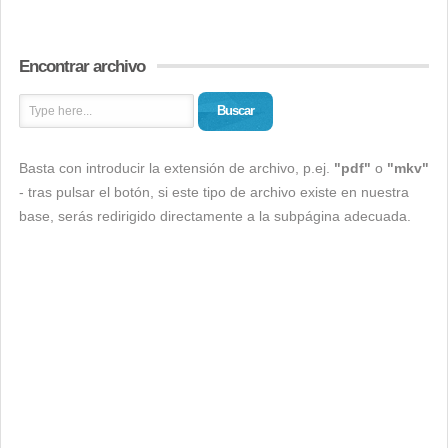
Encontrar archivo
Buscar
Basta con introducir la extensión de archivo, p.ej.
"pdf"
o
"mkv"
- tras pulsar el botón, si este tipo de archivo existe en nuestra
base, serás redirigido directamente a la subpágina adecuada.