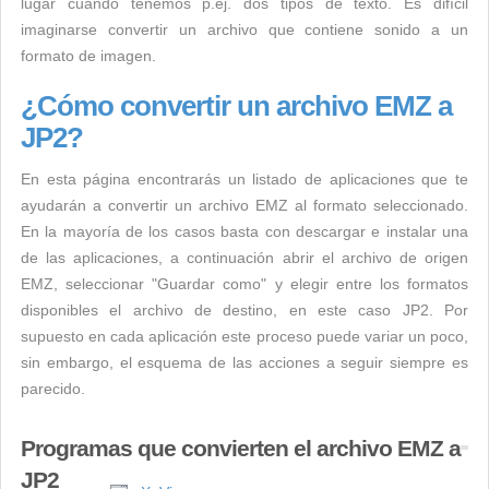
lugar cuando tenemos p.ej. dos tipos de texto. Es difícil
imaginarse convertir un archivo que contiene sonido a un
formato de imagen.
¿Cómo convertir un archivo EMZ a
JP2?
En esta página encontrarás un listado de aplicaciones que te
ayudarán a convertir un archivo EMZ al formato seleccionado.
En la mayoría de los casos basta con descargar e instalar una
de las aplicaciones, a continuación abrir el archivo de origen
EMZ, seleccionar "Guardar como" y elegir entre los formatos
disponibles el archivo de destino, en este caso JP2. Por
supuesto en cada aplicación este proceso puede variar un poco,
sin embargo, el esquema de las acciones a seguir siempre es
parecido.
Programas que convierten el archivo EMZ a
JP2