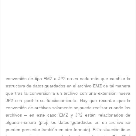
conversión de tipo EMZ a JP2 no es nada más que cambiar la
estructura de datos guardados en el archivo EMZ de tal manera
que tras la conversión a un archivo con una extensión nueva
JP2 sea posible su funcionamiento. Hay que recordar que la
conversión de archivos solamente se puede realizar cuando los
archivos – en este caso EMZ y JP2 están relacionados de
alguna manera (p.ej. los datos guardados en un archivo se
pueden presentar también en otro formato). Esta situación tiene