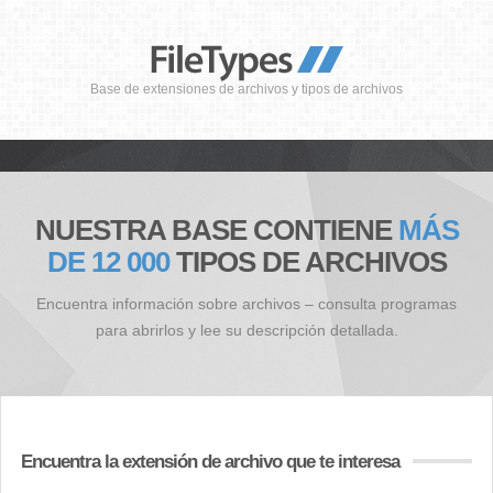
Base de extensiones de archivos y tipos de archivos
NUESTRA BASE CONTIENE
MÁS
DE 12 000
TIPOS DE ARCHIVOS
Encuentra información sobre archivos – consulta programas
para abrirlos y lee su descripción detallada.
Encuentra la extensión de archivo que te interesa