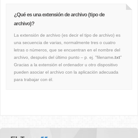
¿Qué es una extensión de archivo (tipo de
archivo)?
La extensión de archivo (es decir el tipo de archivo) es
una secuencia de varias, normalmente tres o cuatro
letras o números, que se encuentran en el nombre del
archivo, después del último punto – p. ej. "filename
.txt
"
Gracias a la extensión el ordenador u otro dispositivo
pueden asociar el archivo con la aplicación adecuada
para trabajar con él.