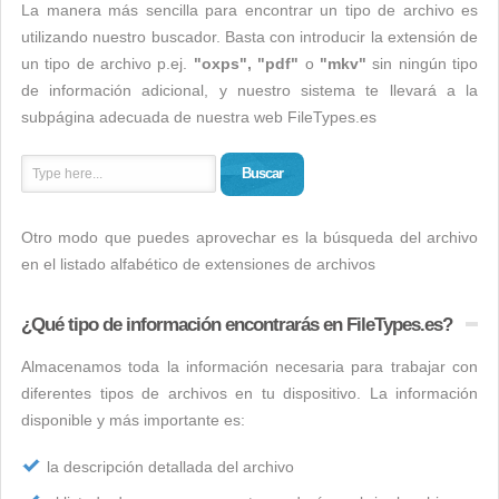
La manera más sencilla para encontrar un tipo de archivo es
utilizando nuestro buscador. Basta con introducir la extensión de
un tipo de archivo p.ej.
"oxps", "pdf"
o
"mkv"
sin ningún tipo
de información adicional, y nuestro sistema te llevará a la
subpágina adecuada de nuestra web FileTypes.es
Buscar
Otro modo que puedes aprovechar es la búsqueda del archivo
en el listado alfabético de extensiones de archivos
¿Qué tipo de información encontrarás en FileTypes.es?
Almacenamos toda la información necesaria para trabajar con
diferentes tipos de archivos en tu dispositivo. La información
disponible y más importante es:
la descripción detallada del archivo