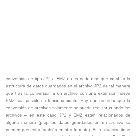
conversión de tipo JP2 a EMZ no es nada más que cambiar la
estructura de datos guardados en el archivo JP2 de tal manera
que tras la conversión a un archivo con una extensión nueva
EMZ sea posible su funcionamiento. Hay que recordar que la
conversión de archivos solamente se puede realizar cuando los
archivos – en este caso JP2 y EMZ están relacionados de
alguna manera (p.ej. los datos guardados en un archivo se
pueden presentar también en otro formato). Esta situación tiene