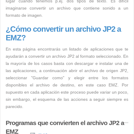
lugar cuando tenemos p.ej. dos tipos de texto. Es difícil
imaginarse convertir un archivo que contiene sonido a un
formato de imagen.
¿Cómo convertir un archivo JP2 a
EMZ?
En esta página encontrarás un listado de aplicaciones que te
ayudarán a convertir un archivo JP2 al formato seleccionado. En
la mayoría de los casos basta con descargar e instalar una de
las aplicaciones, a continuación abrir el archivo de origen JP2,
seleccionar "Guardar como" y elegir entre los formatos
disponibles el archivo de destino, en este caso EMZ. Por
supuesto en cada aplicación este proceso puede variar un poco,
sin embargo, el esquema de las acciones a seguir siempre es
parecido.
Programas que convierten el archivo JP2 a
EMZ