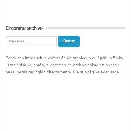
Encontrar archivo
Buscar
Basta con introducir la extensión de archivo, p.ej.
"pdf"
o
"mkv"
- tras pulsar el botón, si este tipo de archivo existe en nuestra
base, serás redirigido directamente a la subpágina adecuada.