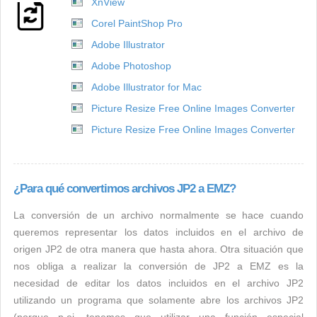
XnView
Corel PaintShop Pro
Adobe Illustrator
Adobe Photoshop
Adobe Illustrator for Mac
Picture Resize Free Online Images Converter
Picture Resize Free Online Images Converter
¿Para qué convertimos archivos JP2 a EMZ?
La conversión de un archivo normalmente se hace cuando
queremos representar los datos incluidos en el archivo de
origen JP2 de otra manera que hasta ahora. Otra situación que
nos obliga a realizar la conversión de JP2 a EMZ es la
necesidad de editar los datos incluidos en el archivo JP2
utilizando un programa que solamente abre los archivos JP2