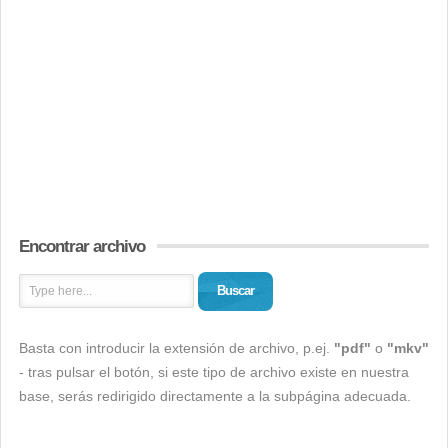
Encontrar archivo
Buscar
Basta con introducir la extensión de archivo, p.ej.
"pdf"
o
"mkv"
- tras pulsar el botón, si este tipo de archivo existe en nuestra
base, serás redirigido directamente a la subpágina adecuada.