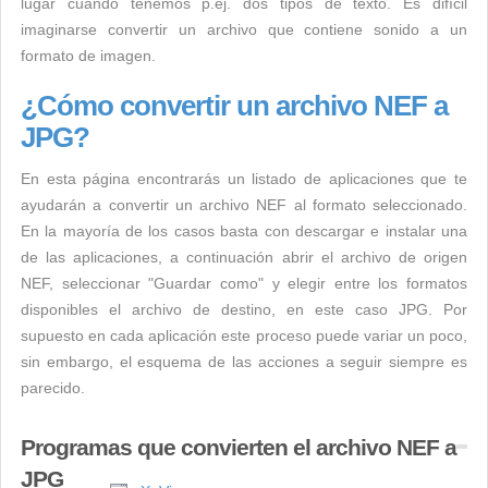
lugar cuando tenemos p.ej. dos tipos de texto. Es difícil
imaginarse convertir un archivo que contiene sonido a un
formato de imagen.
¿Cómo convertir un archivo NEF a
JPG?
En esta página encontrarás un listado de aplicaciones que te
ayudarán a convertir un archivo NEF al formato seleccionado.
En la mayoría de los casos basta con descargar e instalar una
de las aplicaciones, a continuación abrir el archivo de origen
NEF, seleccionar "Guardar como" y elegir entre los formatos
disponibles el archivo de destino, en este caso JPG. Por
supuesto en cada aplicación este proceso puede variar un poco,
sin embargo, el esquema de las acciones a seguir siempre es
parecido.
Programas que convierten el archivo NEF a
JPG