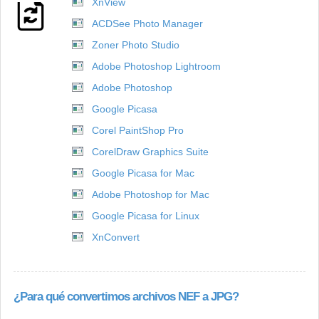
XnView
ACDSee Photo Manager
Zoner Photo Studio
Adobe Photoshop Lightroom
Adobe Photoshop
Google Picasa
Corel PaintShop Pro
CorelDraw Graphics Suite
Google Picasa for Mac
Adobe Photoshop for Mac
Google Picasa for Linux
XnConvert
¿Para qué convertimos archivos NEF a JPG?