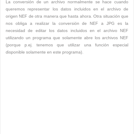
La conversión de un archivo normalmente se hace cuando
queremos representar los datos incluidos en el archivo de
origen NEF de otra manera que hasta ahora. Otra situación que
nos obliga a realizar la conversión de NEF a JPG es la
necesidad de editar los datos incluidos en el archivo NEF
utilizando un programa que solamente abre los archivos NEF
(porque p.ej. tenemos que utilizar una función especial
disponible solamente en este programa).