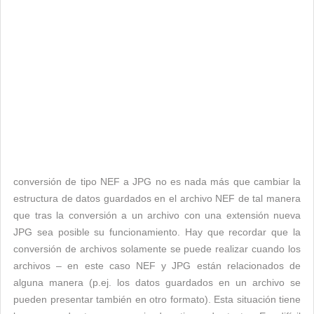
conversión de tipo NEF a JPG no es nada más que cambiar la
estructura de datos guardados en el archivo NEF de tal manera
que tras la conversión a un archivo con una extensión nueva
JPG sea posible su funcionamiento. Hay que recordar que la
conversión de archivos solamente se puede realizar cuando los
archivos – en este caso NEF y JPG están relacionados de
alguna manera (p.ej. los datos guardados en un archivo se
pueden presentar también en otro formato). Esta situación tiene