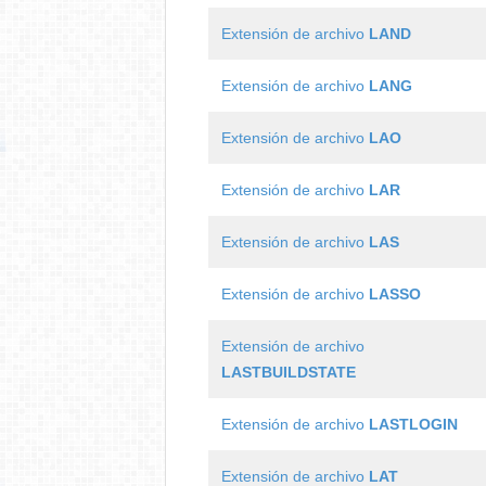
Extensión de archivo
LAND
Extensión de archivo
LANG
Extensión de archivo
LAO
Extensión de archivo
LAR
Extensión de archivo
LAS
Extensión de archivo
LASSO
Extensión de archivo
LASTBUILDSTATE
Extensión de archivo
LASTLOGIN
Extensión de archivo
LAT