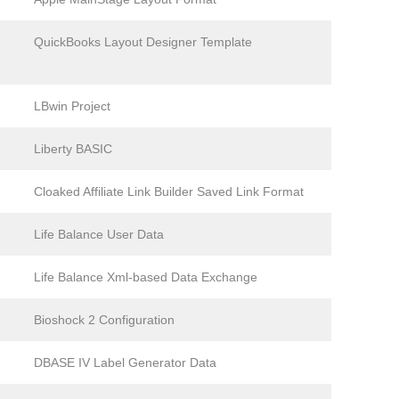
QuickBooks Layout Designer Template
LBwin Project
Liberty BASIC
Cloaked Affiliate Link Builder Saved Link Format
Life Balance User Data
Life Balance Xml-based Data Exchange
Bioshock 2 Configuration
DBASE IV Label Generator Data