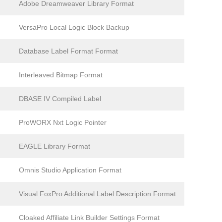
Adobe Dreamweaver Library Format
VersaPro Local Logic Block Backup
Database Label Format Format
Interleaved Bitmap Format
DBASE IV Compiled Label
ProWORX Nxt Logic Pointer
EAGLE Library Format
Omnis Studio Application Format
Visual FoxPro Additional Label Description Format
Cloaked Affiliate Link Builder Settings Format