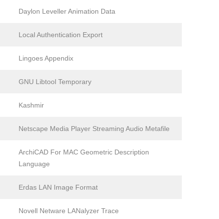
Daylon Leveller Animation Data
Local Authentication Export
Lingoes Appendix
GNU Libtool Temporary
Kashmir
Netscape Media Player Streaming Audio Metafile
ArchiCAD For MAC Geometric Description
Language
Erdas LAN Image Format
Novell Netware LANalyzer Trace