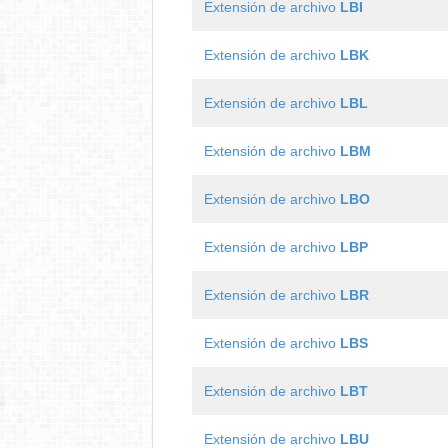
Extensión de archivo
LBI
Extensión de archivo
LBK
Extensión de archivo
LBL
Extensión de archivo
LBM
Extensión de archivo
LBO
Extensión de archivo
LBP
Extensión de archivo
LBR
Extensión de archivo
LBS
Extensión de archivo
LBT
Extensión de archivo
LBU