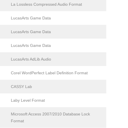
La Lossless Compressed Audio Format
LucasArts Game Data
LucasArts Game Data
LucasArts Game Data
LucasArts AdLib Audio
Corel WordPerfect Label Definition Format
CASSY Lab
Laby Level Format
Microsoft Access 2007/2010 Database Lock
Format