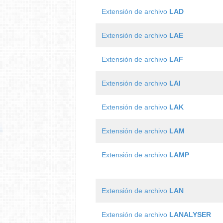
Extensión de archivo
LAD
Extensión de archivo
LAE
Extensión de archivo
LAF
Extensión de archivo
LAI
Extensión de archivo
LAK
Extensión de archivo
LAM
Extensión de archivo
LAMP
Extensión de archivo
LAN
Extensión de archivo
LANALYSER