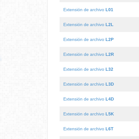
Extensión de archivo
L01
Extensión de archivo
L2L
Extensión de archivo
L2P
Extensión de archivo
L2R
Extensión de archivo
L32
Extensión de archivo
L3D
Extensión de archivo
L4D
Extensión de archivo
L5K
Extensión de archivo
L6T