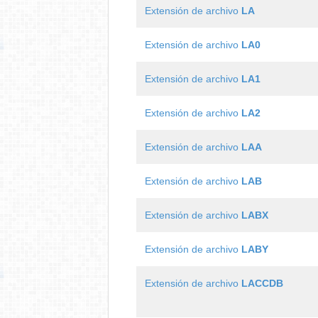
Extensión de archivo
LA
Extensión de archivo
LA0
Extensión de archivo
LA1
Extensión de archivo
LA2
Extensión de archivo
LAA
Extensión de archivo
LAB
Extensión de archivo
LABX
Extensión de archivo
LABY
Extensión de archivo
LACCDB