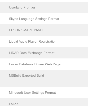
Userland Frontier
Skype Language Settings Format
EPSON SMART PANEL
Liquid Audio Player Registration
LIDAR Data Exchange Format
Lasso Database Driven Web Page
MSBuild Exported Build
Minecraft User Settings Format
LaTeX