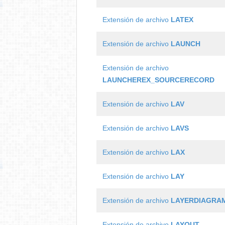
Extensión de archivo
LATEX
Extensión de archivo
LAUNCH
Extensión de archivo
LAUNCHEREX_SOURCERECORD
Extensión de archivo
LAV
Extensión de archivo
LAVS
Extensión de archivo
LAX
Extensión de archivo
LAY
Extensión de archivo
LAYERDIAGRA
Extensión de archivo
LAYOUT