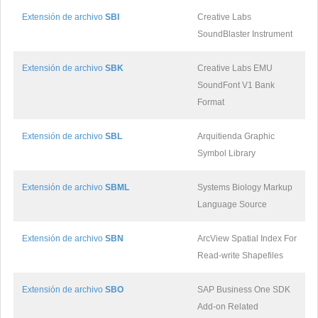
Extensión de archivo
SBI
Creative Labs
SoundBlaster Instrument
Extensión de archivo
SBK
Creative Labs EMU
SoundFont V1 Bank
Format
Extensión de archivo
SBL
Arquitienda Graphic
Symbol Library
Extensión de archivo
SBML
Systems Biology Markup
Language Source
Extensión de archivo
SBN
ArcView Spatial Index For
Read-write Shapefiles
Extensión de archivo
SBO
SAP Business One SDK
Add-on Related