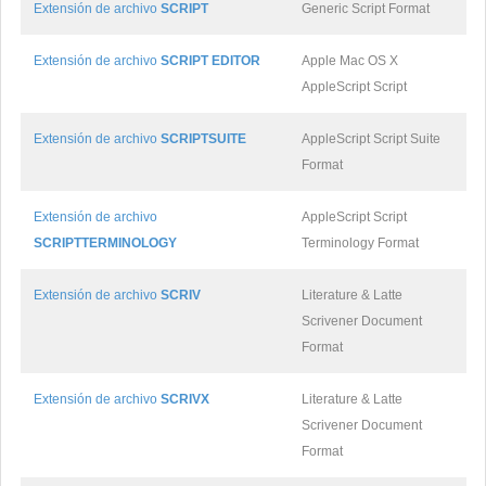
Extensión de archivo
SCRIPT
Generic Script Format
Extensión de archivo
SCRIPT EDITOR
Apple Mac OS X
AppleScript Script
Extensión de archivo
SCRIPTSUITE
AppleScript Script Suite
Format
Extensión de archivo
AppleScript Script
SCRIPTTERMINOLOGY
Terminology Format
Extensión de archivo
SCRIV
Literature & Latte
Scrivener Document
Format
Extensión de archivo
SCRIVX
Literature & Latte
Scrivener Document
Format