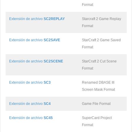
Format
Extensión de archivo
SC2REPLAY
Starcraft 2 Game Replay
Format
Extensión de archivo
SC2SAVE
StarCraft 2 Game Saved
Format
Extensión de archivo
SC2SCENE
StarCraft 2 Cut Scene
Format
Extensión de archivo
SC3
Renamed DBASE III
Screen Mask Format
Extensión de archivo
SC4
Game File Format
Extensión de archivo
SC45
SuperCard Project
Format