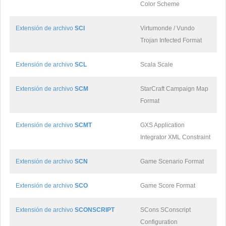
Color Scheme
Extensión de archivo
SCI
Virtumonde / Vundo
Trojan Infected Format
Extensión de archivo
SCL
Scala Scale
Extensión de archivo
SCM
StarCraft Campaign Map
Format
Extensión de archivo
SCMT
GXS Application
Integrator XML Constraint
Extensión de archivo
SCN
Game Scenario Format
Extensión de archivo
SCO
Game Score Format
Extensión de archivo
SCONSCRIPT
SCons SConscript
Configuration