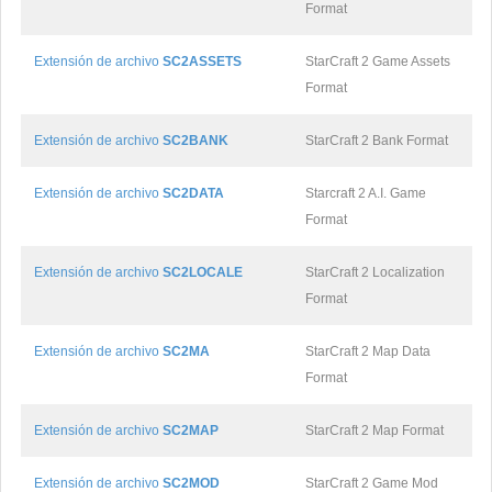
Format
Extensión de archivo
SC2ASSETS
StarCraft 2 Game Assets
Format
Extensión de archivo
SC2BANK
StarCraft 2 Bank Format
Extensión de archivo
SC2DATA
Starcraft 2 A.I. Game
Format
Extensión de archivo
SC2LOCALE
StarCraft 2 Localization
Format
Extensión de archivo
SC2MA
StarCraft 2 Map Data
Format
Extensión de archivo
SC2MAP
StarCraft 2 Map Format
Extensión de archivo
SC2MOD
StarCraft 2 Game Mod