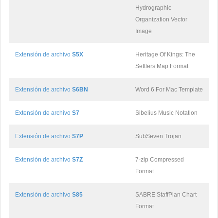
Hydrographic
Organization Vector
Image
Extensión de archivo
S5X
Heritage Of Kings: The
Settlers Map Format
Extensión de archivo
S6BN
Word 6 For Mac Template
Extensión de archivo
S7
Sibelius Music Notation
Extensión de archivo
S7P
SubSeven Trojan
Extensión de archivo
S7Z
7-zip Compressed
Format
Extensión de archivo
S85
SABRE StaffPlan Chart
Format