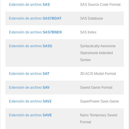
Extensión de archivo
SAS
SAS Source Code Format
Extensión de archivo
SAS7BDAT
SAS Database
Extensión de archivo
SAS7BNDX
SAS Index
Extensión de archivo
SASS
Syntactically Awesome
Stylesheets Indented
Syntax
Extensión de archivo
SAT
3D ACIS Model Format
Extensión de archivo
SAV
Saved Game Format
Extensión de archivo
SAV2
SuperPower Save Game
Extensión de archivo
SAVE
Nano Temporary Saved
Format