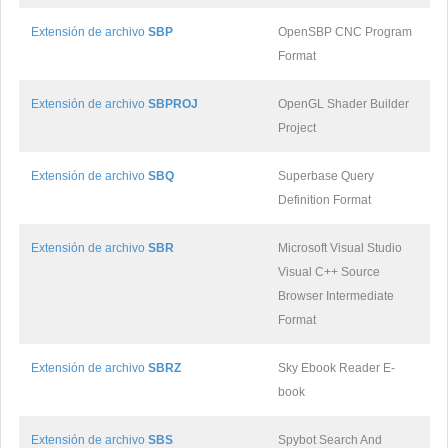
Extensión de archivo
SBP
OpenSBP CNC Program
Format
Extensión de archivo
SBPROJ
OpenGL Shader Builder
Project
Extensión de archivo
SBQ
Superbase Query
Definition Format
Extensión de archivo
SBR
Microsoft Visual Studio
Visual C++ Source
Browser Intermediate
Format
Extensión de archivo
SBRZ
Sky Ebook Reader E-
book
Extensión de archivo
SBS
Spybot Search And