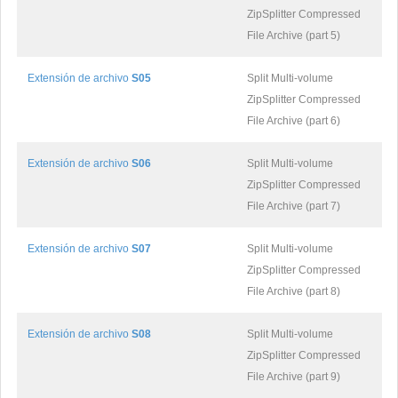
ZipSplitter Compressed
File Archive (part 5)
Extensión de archivo
S05
Split Multi-volume
ZipSplitter Compressed
File Archive (part 6)
Extensión de archivo
S06
Split Multi-volume
ZipSplitter Compressed
File Archive (part 7)
Extensión de archivo
S07
Split Multi-volume
ZipSplitter Compressed
File Archive (part 8)
Extensión de archivo
S08
Split Multi-volume
ZipSplitter Compressed
File Archive (part 9)