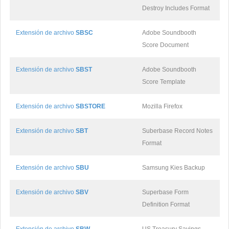
Destroy Includes Format
Extensión de archivo
SBSC
Adobe Soundbooth
Score Document
Extensión de archivo
SBST
Adobe Soundbooth
Score Template
Extensión de archivo
SBSTORE
Mozilla Firefox
Extensión de archivo
SBT
Suberbase Record Notes
Format
Extensión de archivo
SBU
Samsung Kies Backup
Extensión de archivo
SBV
Superbase Form
Definition Format