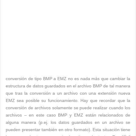
conversión de tipo BMP a EMZ no es nada más que cambiar la
estructura de datos guardados en el archivo BMP de tal manera
que tras la conversión a un archivo con una extensión nueva
EMZ sea posible su funcionamiento. Hay que recordar que la
conversión de archivos solamente se puede realizar cuando los
archivos – en este caso BMP y EMZ están relacionados de
alguna manera (p.ej. los datos guardados en un archivo se
pueden presentar también en otro formato). Esta situación tiene