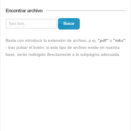
Encontrar archivo
Buscar
Basta con introducir la extensión de archivo, p.ej.
"pdf"
o
"mkv"
- tras pulsar el botón, si este tipo de archivo existe en nuestra
base, serás redirigido directamente a la subpágina adecuada.