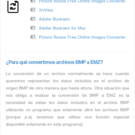
Picture Resize Free Online Images Converter
XnView
Adobe Illustrator
Adobe Illustrator for Mac
Picture Resize Free Online Images Converter
¿Para qué convertimos archivos BMP a EMZ?
La conversión de un archivo normalmente se hace cuando
queremos representar los datos incluidos en el archivo de
origen BMP de otra manera que hasta ahora. Otra situación que
nos obliga a realizar la conversión de BMP a EMZ es la
necesidad de editar los datos incluidos en el archivo BMP
utilizando un programa que solamente abre los archivos BMP
(porque p.ej. tenemos que utilizar una función especial
disponible solamente en este programa).