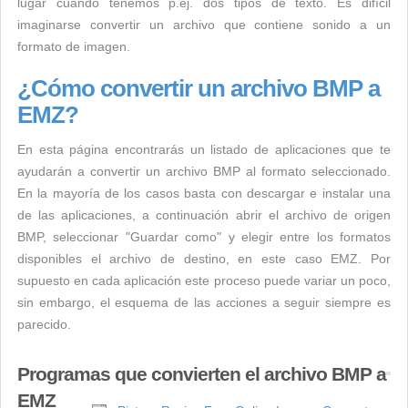
lugar cuando tenemos p.ej. dos tipos de texto. Es difícil
imaginarse convertir un archivo que contiene sonido a un
formato de imagen.
¿Cómo convertir un archivo BMP a
EMZ?
En esta página encontrarás un listado de aplicaciones que te
ayudarán a convertir un archivo BMP al formato seleccionado.
En la mayoría de los casos basta con descargar e instalar una
de las aplicaciones, a continuación abrir el archivo de origen
BMP, seleccionar "Guardar como" y elegir entre los formatos
disponibles el archivo de destino, en este caso EMZ. Por
supuesto en cada aplicación este proceso puede variar un poco,
sin embargo, el esquema de las acciones a seguir siempre es
parecido.
Programas que convierten el archivo BMP a
EMZ