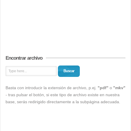
Encontrar archivo
Buscar
Basta con introducir la extensión de archivo, p.ej.
"pdf"
o
"mkv"
- tras pulsar el botón, si este tipo de archivo existe en nuestra
base, serás redirigido directamente a la subpágina adecuada.