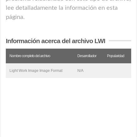
lee detalladamente la información en esta
página.
Información acerca del archivo LWI
Nombre completo del archivo
Desarrollador
Popularidad
Light Work Image Image Format
N/A