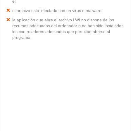
él.
el archivo está infectado con un virus o malware
la aplicación que abre el archivo LWI no dispone de los
recursos adecuados del ordenador o no han sido instalados
los controladores adecuados que permitan abrirse al
programa.