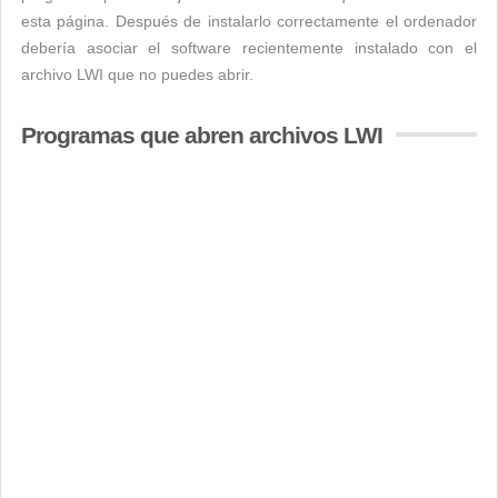
esta página. Después de instalarlo correctamente el ordenador
debería asociar el software recientemente instalado con el
archivo LWI que no puedes abrir.
Programas que abren archivos LWI