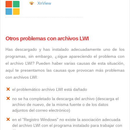
XnView
Otros problemas con archivos LWI
Has descargado y has instalado adecuadamente uno de los
programas, sin embargo, ¿sigue apareciendo el problema con
el archivo LWI? Pueden haber varias causas de esta situación,
aquí te presentamos las causas que provocan más problemas
con archivos LWI:
el problemático archivo LWI está dañado
no se ha completado la descarga del archivo (descarga el
archivo de nuevo, de la misma fuente o de los datos
adjuntos del correo electrónico)
en el "Registro Windows" no existe la asociación adecuada
del archivo LWI con el programa instalado para trabajar con