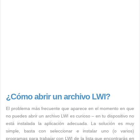
¿Cómo abrir un archivo LWI?
El problema más frecuente que aparece en el momento en que
no puedes abrir un archivo LWI es curioso – en tu dispositivo no
está instalada la aplicación adecuada. La solución es muy
simple, basta con seleccionar e instalar uno (o varios)
programas para trabajar con LWI de la lista que encontrarás en