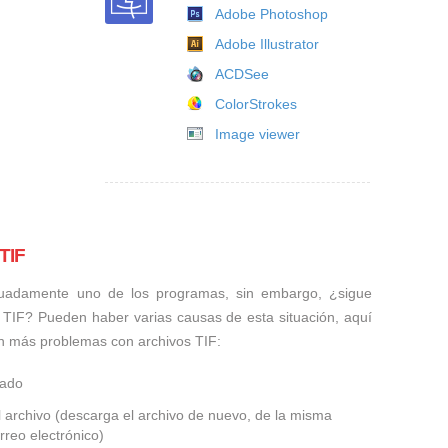
Adobe Photoshop
Adobe Illustrator
ACDSee
ColorStrokes
Image viewer
TIF
uadamente uno de los programas, sin embargo, ¿sigue
 TIF? Pueden haber varias causas de esta situación, aquí
n más problemas con archivos TIF:
ñado
 archivo (descarga el archivo de nuevo, de la misma
rreo electrónico)