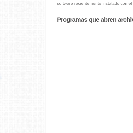
software recientemente instalado con el
Programas que abren archi