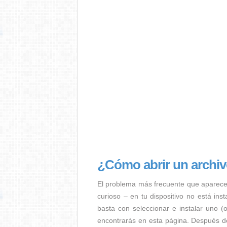
¿Cómo abrir un archiv
El problema más frecuente que aparece
curioso – en tu dispositivo no está ins
basta con seleccionar e instalar uno (
encontrarás en esta página. Después de