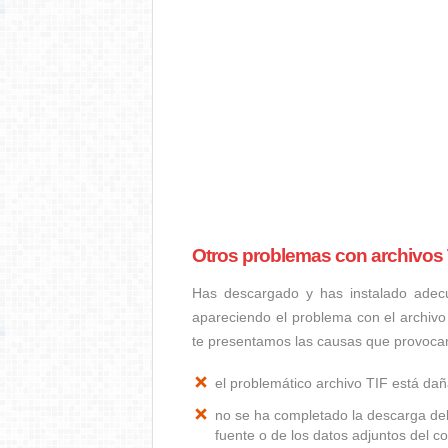
Otros problemas con archivos 
Has descargado y has instalado adec
apareciendo el problema con el archivo
te presentamos las causas que provoca
el problemático archivo TIF está da
no se ha completado la descarga del
fuente o de los datos adjuntos del co