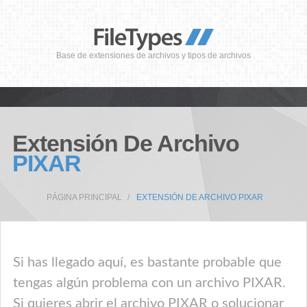
Base de extensiones de archivos y tipos de archivos
Extensión De Archivo
PIXAR
PÁGINA PRINCIPAL
EXTENSIÓN DE ARCHIVO PIXAR
Si has llegado aquí, es bastante probable que
tengas algún problema con un archivo PIXAR.
Si quieres abrir el archivo PIXAR o solucionar