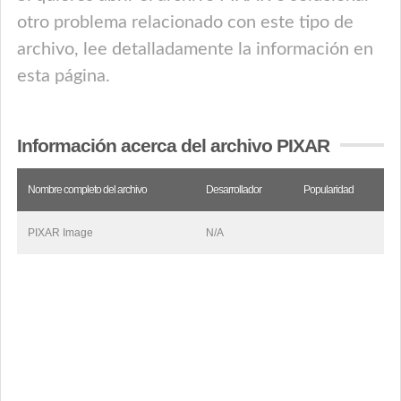
otro problema relacionado con este tipo de
archivo, lee detalladamente la información en
esta página.
Información acerca del archivo PIXAR
Nombre completo del archivo
Desarrollador
Popularidad
PIXAR Image
N/A