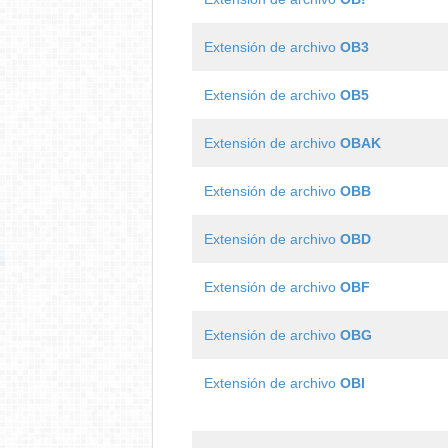
Extensión de archivo
OB3
Extensión de archivo
OB5
Extensión de archivo
OBAK
Extensión de archivo
OBB
Extensión de archivo
OBD
Extensión de archivo
OBF
Extensión de archivo
OBG
Extensión de archivo
OBI