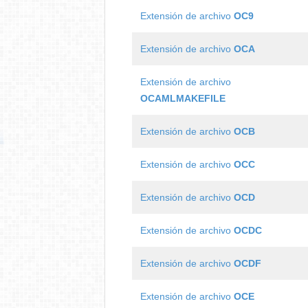
Extensión de archivo
OC9
Extensión de archivo
OCA
Extensión de archivo
OCAMLMAKEFILE
Extensión de archivo
OCB
Extensión de archivo
OCC
Extensión de archivo
OCD
Extensión de archivo
OCDC
Extensión de archivo
OCDF
Extensión de archivo
OCE