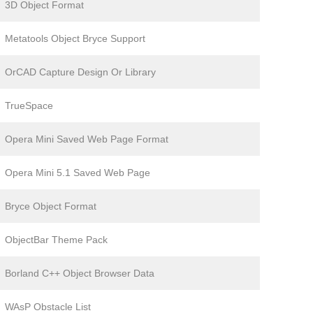
3D Object Format
Metatools Object Bryce Support
OrCAD Capture Design Or Library
TrueSpace
Opera Mini Saved Web Page Format
Opera Mini 5.1 Saved Web Page
Bryce Object Format
ObjectBar Theme Pack
Borland C++ Object Browser Data
WAsP Obstacle List