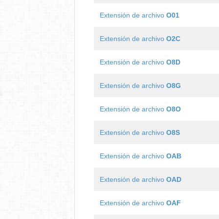
Extensión de archivo
O01
Extensión de archivo
O2C
Extensión de archivo
O8D
Extensión de archivo
O8G
Extensión de archivo
O8O
Extensión de archivo
O8S
Extensión de archivo
OAB
Extensión de archivo
OAD
Extensión de archivo
OAF