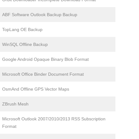
ABF Software Outlook Backup Backup
TopLang OE Backup
WinSQL Offline Backup
Google Android Opaque Binary Blob Format
Microsoft Office Binder Document Format
OsmAnd Offline GPS Vector Maps
ZBrush Mesh
Microsoft Outlook 2007/2010/2013 RSS Subscription
Format