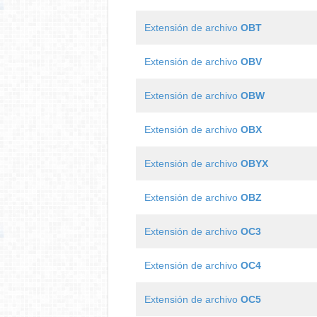
Extensión de archivo
OBT
Extensión de archivo
OBV
Extensión de archivo
OBW
Extensión de archivo
OBX
Extensión de archivo
OBYX
Extensión de archivo
OBZ
Extensión de archivo
OC3
Extensión de archivo
OC4
Extensión de archivo
OC5