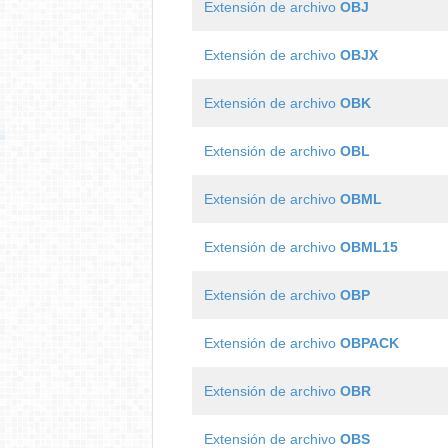
Extensión de archivo
OBJ
Extensión de archivo
OBJX
Extensión de archivo
OBK
Extensión de archivo
OBL
Extensión de archivo
OBML
Extensión de archivo
OBML15
Extensión de archivo
OBP
Extensión de archivo
OBPACK
Extensión de archivo
OBR
Extensión de archivo
OBS