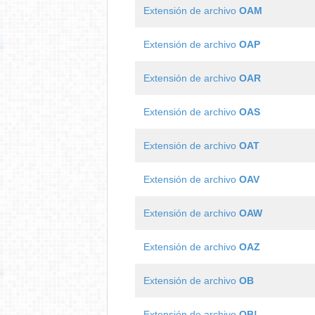
Extensión de archivo
OAM
Extensión de archivo
OAP
Extensión de archivo
OAR
Extensión de archivo
OAS
Extensión de archivo
OAT
Extensión de archivo
OAV
Extensión de archivo
OAW
Extensión de archivo
OAZ
Extensión de archivo
OB
Extensión de archivo
OB!