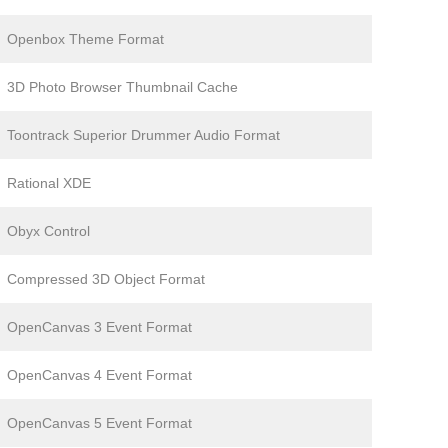
Openbox Theme Format
3D Photo Browser Thumbnail Cache
Toontrack Superior Drummer Audio Format
Rational XDE
Obyx Control
Compressed 3D Object Format
OpenCanvas 3 Event Format
OpenCanvas 4 Event Format
OpenCanvas 5 Event Format