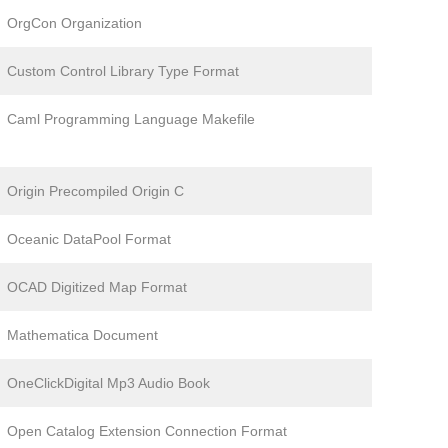
OrgCon Organization
Custom Control Library Type Format
Caml Programming Language Makefile
Origin Precompiled Origin C
Oceanic DataPool Format
OCAD Digitized Map Format
Mathematica Document
OneClickDigital Mp3 Audio Book
Open Catalog Extension Connection Format