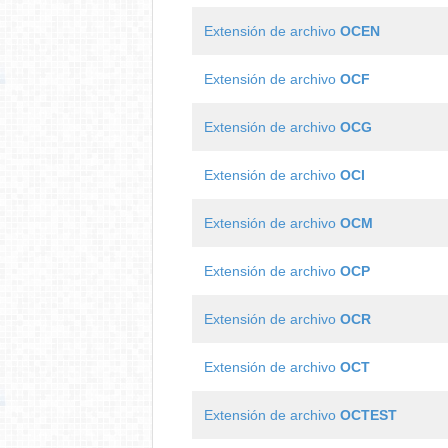
Extensión de archivo
OCEN
Extensión de archivo
OCF
Extensión de archivo
OCG
Extensión de archivo
OCI
Extensión de archivo
OCM
Extensión de archivo
OCP
Extensión de archivo
OCR
Extensión de archivo
OCT
Extensión de archivo
OCTEST