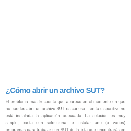
¿Cómo abrir un archivo SUT?
El problema más frecuente que aparece en el momento en que
no puedes abrir un archivo SUT es curioso – en tu dispositivo no
está instalada la aplicación adecuada. La solución es muy
simple, basta con seleccionar e instalar uno (o varios)
programas para trabajar con SUT de la lista que encontrarás en