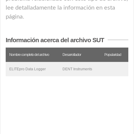
lee detalladamente la información en esta
página.
Información acerca del archivo SUT
Nombre completo del archivo
Desarrollador
Popularidad
ELITEpro Data Logger
DENT Instruments