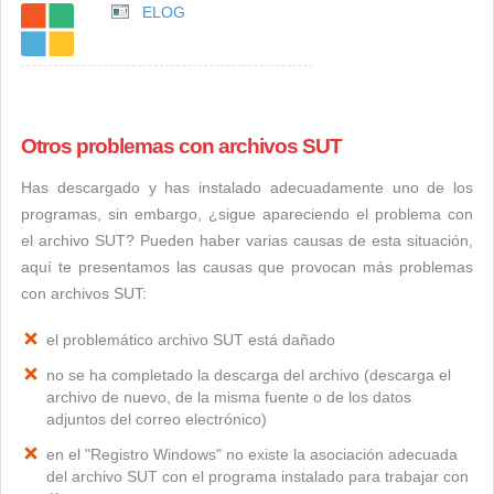
ELOG
Otros problemas con archivos SUT
Has descargado y has instalado adecuadamente uno de los
programas, sin embargo, ¿sigue apareciendo el problema con
el archivo SUT? Pueden haber varias causas de esta situación,
aquí te presentamos las causas que provocan más problemas
con archivos SUT:
el problemático archivo SUT está dañado
no se ha completado la descarga del archivo (descarga el
archivo de nuevo, de la misma fuente o de los datos
adjuntos del correo electrónico)
en el "Registro Windows" no existe la asociación adecuada
del archivo SUT con el programa instalado para trabajar con