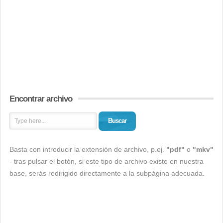
Encontrar archivo
Buscar
Basta con introducir la extensión de archivo, p.ej.
"pdf"
o
"mkv"
- tras pulsar el botón, si este tipo de archivo existe en nuestra
base, serás redirigido directamente a la subpágina adecuada.