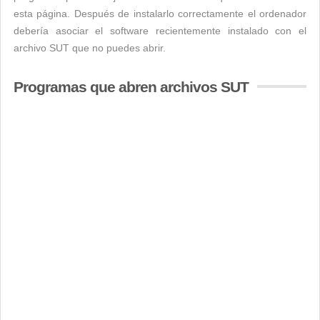
esta página. Después de instalarlo correctamente el ordenador
debería asociar el software recientemente instalado con el
archivo SUT que no puedes abrir.
Programas que abren archivos SUT