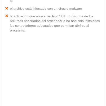
él.
el archivo está infectado con un virus o malware
la aplicación que abre el archivo SUT no dispone de los
recursos adecuados del ordenador o no han sido instalados
los controladores adecuados que permitan abrirse al
programa.