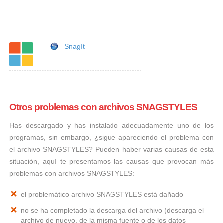
SnagIt
Otros problemas con archivos SNAGSTYLES
Has descargado y has instalado adecuadamente uno de los
programas, sin embargo, ¿sigue apareciendo el problema con
el archivo SNAGSTYLES? Pueden haber varias causas de esta
situación, aquí te presentamos las causas que provocan más
problemas con archivos SNAGSTYLES:
el problemático archivo SNAGSTYLES está dañado
no se ha completado la descarga del archivo (descarga el
archivo de nuevo, de la misma fuente o de los datos