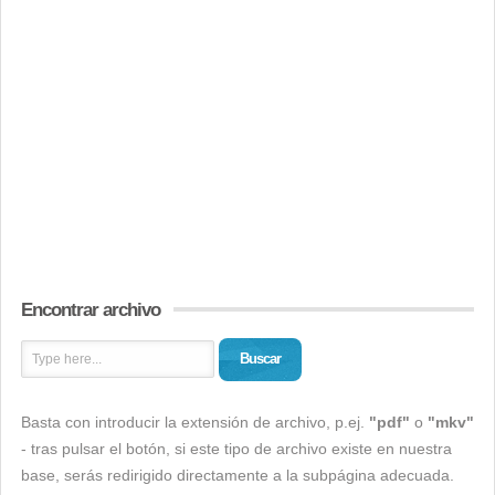
Encontrar archivo
Buscar
Basta con introducir la extensión de archivo, p.ej.
"pdf"
o
"mkv"
- tras pulsar el botón, si este tipo de archivo existe en nuestra
base, serás redirigido directamente a la subpágina adecuada.