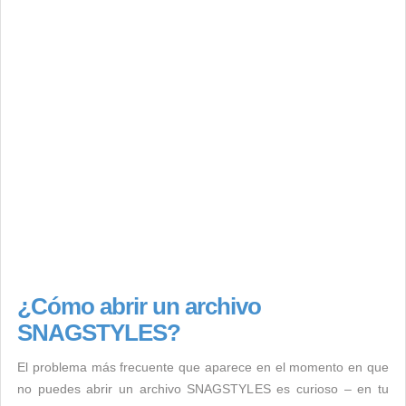
¿Cómo abrir un archivo
SNAGSTYLES?
El problema más frecuente que aparece en el momento en que
no puedes abrir un archivo SNAGSTYLES es curioso – en tu