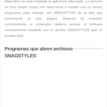
dispositivo no está instalada la aplicación adecuada. La solución
es muy simple, basta con seleccionar e instalar uno (o varios)
programas para trabajar con SNAGSTYLES de la lista que
encontrarás en esta página. Después de instalarlo
correctamente el ordenador debería asociar el software
recientemente instalado con el archivo SNAGSTYLES que no
puedes abrir.
Programas que abren archivos
SNAGSTYLES