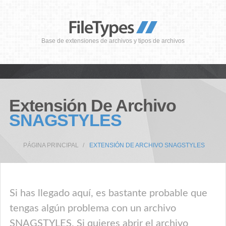
Base de extensiones de archivos y tipos de archivos
Extensión De Archivo
SNAGSTYLES
PÁGINA PRINCIPAL
EXTENSIÓN DE ARCHIVO SNAGSTYLES
Si has llegado aquí, es bastante probable que
tengas algún problema con un archivo
SNAGSTYLES. Si quieres abrir el archivo