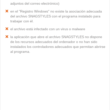
adjuntos del correo electrónico)
en el "Registro Windows" no existe la asociación adecuada
del archivo SNAGSTYLES con el programa instalado para
trabajar con él.
el archivo está infectado con un virus o malware
la aplicación que abre el archivo SNAGSTYLES no dispone
de los recursos adecuados del ordenador o no han sido
instalados los controladores adecuados que permitan abrirse
al programa.