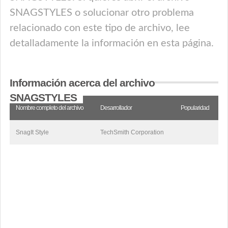
SNAGSTYLES o solucionar otro problema
relacionado con este tipo de archivo, lee
detalladamente la información en esta página.
Información acerca del archivo
SNAGSTYLES
Nombre completo del archivo
Desarrollador
Popularidad
SnagIt Style
TechSmith Corporation