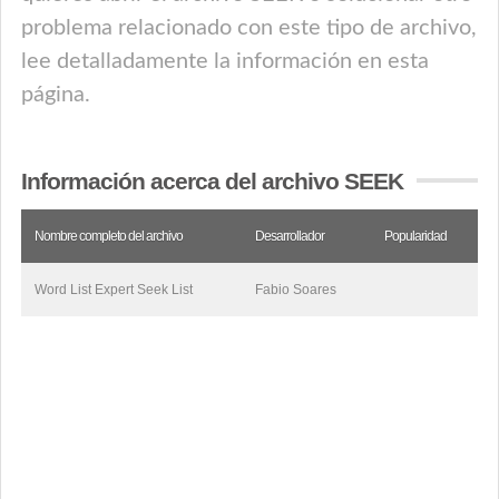
problema relacionado con este tipo de archivo,
lee detalladamente la información en esta
página.
Información acerca del archivo SEEK
Nombre completo del archivo
Desarrollador
Popularidad
Word List Expert Seek List
Fabio Soares