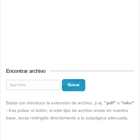
Encontrar archivo
Buscar
Basta con introducir la extensión de archivo, p.ej.
"pdf"
o
"mkv"
- tras pulsar el botón, si este tipo de archivo existe en nuestra
base, serás redirigido directamente a la subpágina adecuada.