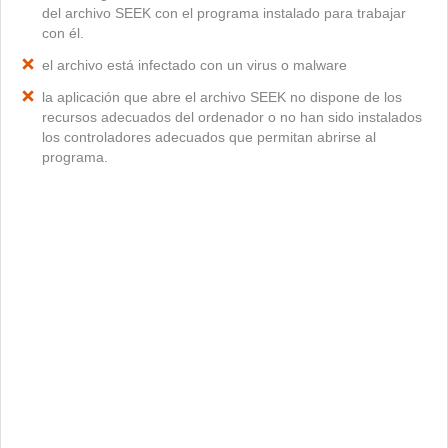
del archivo SEEK con el programa instalado para trabajar
con él.
el archivo está infectado con un virus o malware
la aplicación que abre el archivo SEEK no dispone de los
recursos adecuados del ordenador o no han sido instalados
los controladores adecuados que permitan abrirse al
programa.