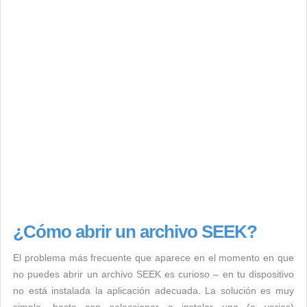
¿Cómo abrir un archivo SEEK?
El problema más frecuente que aparece en el momento en que
no puedes abrir un archivo SEEK es curioso – en tu dispositivo
no está instalada la aplicación adecuada. La solución es muy