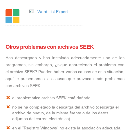
Word List Expert
Otros problemas con archivos SEEK
Has descargado y has instalado adecuadamente uno de los
programas, sin embargo, ¿sigue apareciendo el problema con
el archivo SEEK? Pueden haber varias causas de esta situación,
aquí te presentamos las causas que provocan más problemas
con archivos SEEK:
el problemático archivo SEEK está dañado
no se ha completado la descarga del archivo (descarga el
archivo de nuevo, de la misma fuente o de los datos
adjuntos del correo electrónico)
en el "Registro Windows" no existe la asociación adecuada