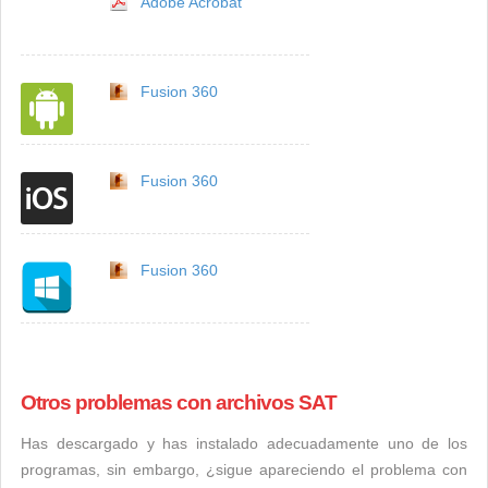
Adobe Acrobat
Fusion 360
Fusion 360
Fusion 360
Otros problemas con archivos SAT
Has descargado y has instalado adecuadamente uno de los
programas, sin embargo, ¿sigue apareciendo el problema con