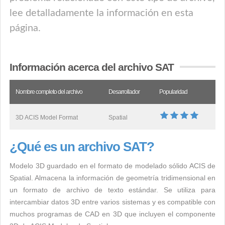
lee detalladamente la información en esta
página.
Información acerca del archivo SAT
Nombre completo del archivo
Desarrollador
Popularidad
3D ACIS Model Format
Spatial
¿Qué es un archivo SAT?
Modelo 3D guardado en el formato de modelado sólido ACIS de
Spatial. Almacena la información de geometría tridimensional en
un formato de archivo de texto estándar. Se utiliza para
intercambiar datos 3D entre varios sistemas y es compatible con
muchos programas de CAD en 3D que incluyen el componente