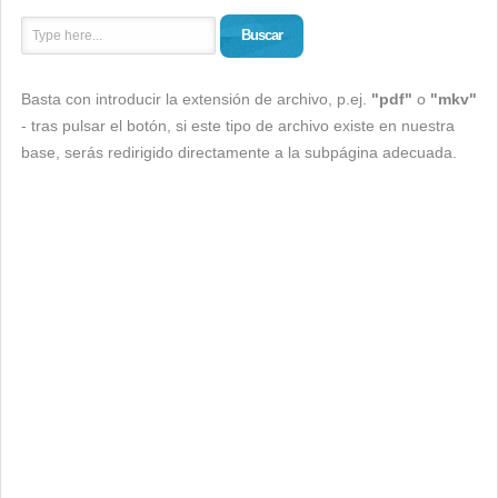
Buscar
Basta con introducir la extensión de archivo, p.ej.
"pdf"
o
"mkv"
- tras pulsar el botón, si este tipo de archivo existe en nuestra
base, serás redirigido directamente a la subpágina adecuada.