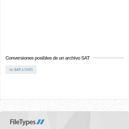
Conversiones posibles de un archivo SAT
de
SAT
a DWG