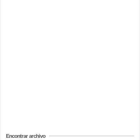
Encontrar archivo