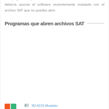
debería asociar el software recientemente instalado con el
archivo SAT que no puedes abrir.
Programas que abren archivos SAT
3D ACIS Modeler