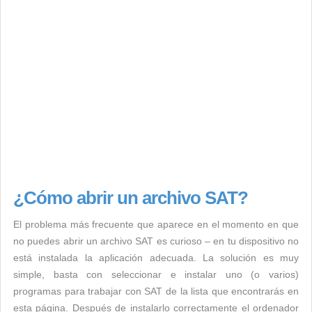
¿Cómo abrir un archivo SAT?
El problema más frecuente que aparece en el momento en que
no puedes abrir un archivo SAT es curioso – en tu dispositivo no
está instalada la aplicación adecuada. La solución es muy
simple, basta con seleccionar e instalar uno (o varios)
programas para trabajar con SAT de la lista que encontrarás en
esta página. Después de instalarlo correctamente el ordenador