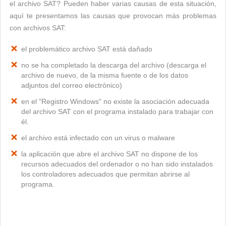
el archivo SAT? Pueden haber varias causas de esta situación,
aquí te presentamos las causas que provocan más problemas
con archivos SAT:
el problemático archivo SAT está dañado
no se ha completado la descarga del archivo (descarga el
archivo de nuevo, de la misma fuente o de los datos
adjuntos del correo electrónico)
en el "Registro Windows" no existe la asociación adecuada
del archivo SAT con el programa instalado para trabajar con
él.
el archivo está infectado con un virus o malware
la aplicación que abre el archivo SAT no dispone de los
recursos adecuados del ordenador o no han sido instalados
los controladores adecuados que permitan abrirse al
programa.