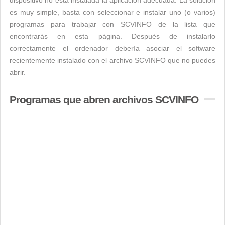
dispositivo no está instalada la aplicación adecuada. La solución
es muy simple, basta con seleccionar e instalar uno (o varios)
programas para trabajar con SCVINFO de la lista que
encontrarás en esta página. Después de instalarlo
correctamente el ordenador debería asociar el software
recientemente instalado con el archivo SCVINFO que no puedes
abrir.
Programas que abren archivos SCVINFO