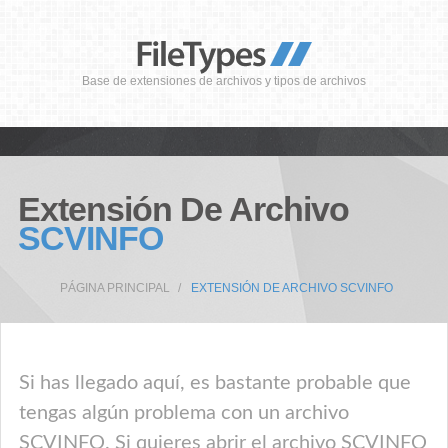
Base de extensiones de archivos y tipos de archivos
Extensión De Archivo
SCVINFO
PÁGINA PRINCIPAL
EXTENSIÓN DE ARCHIVO SCVINFO
Si has llegado aquí, es bastante probable que
tengas algún problema con un archivo
SCVINFO. Si quieres abrir el archivo SCVINFO