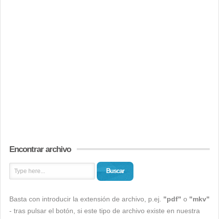
Encontrar archivo
Buscar
Basta con introducir la extensión de archivo, p.ej.
"pdf"
o
"mkv"
- tras pulsar el botón, si este tipo de archivo existe en nuestra