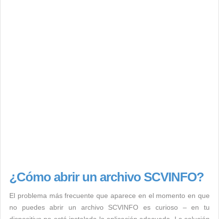
¿Cómo abrir un archivo SCVINFO?
El problema más frecuente que aparece en el momento en que
no puedes abrir un archivo SCVINFO es curioso – en tu