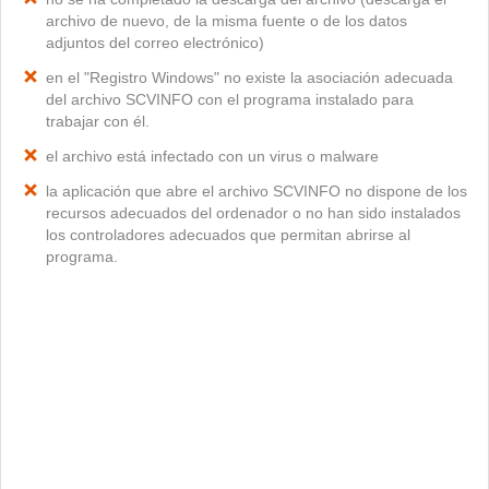
archivo de nuevo, de la misma fuente o de los datos
adjuntos del correo electrónico)
en el "Registro Windows" no existe la asociación adecuada
del archivo SCVINFO con el programa instalado para
trabajar con él.
el archivo está infectado con un virus o malware
la aplicación que abre el archivo SCVINFO no dispone de los
recursos adecuados del ordenador o no han sido instalados
los controladores adecuados que permitan abrirse al
programa.