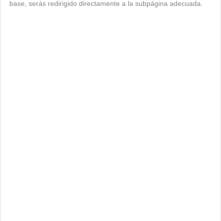
base, serás redirigido directamente a la subpágina adecuada.