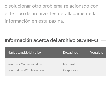
o solucionar otro problema relacionado con
este tipo de archivo, lee detalladamente la
información en esta página.
Información acerca del archivo SCVINFO
Nombre completo del archivo
Desarrollador
Popularidad
Windows Communication
Microsoft
Foundation WCF Metadata
Corporation