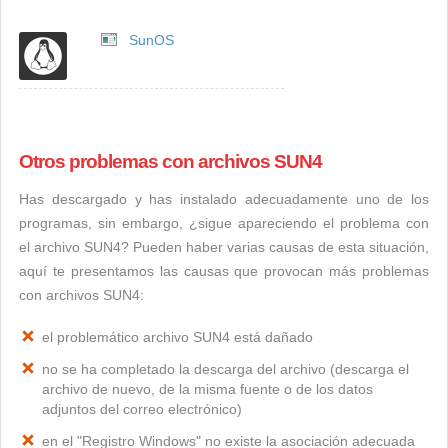
SunOS
Otros problemas con archivos SUN4
Has descargado y has instalado adecuadamente uno de los
programas, sin embargo, ¿sigue apareciendo el problema con
el archivo SUN4? Pueden haber varias causas de esta situación,
aquí te presentamos las causas que provocan más problemas
con archivos SUN4:
el problemático archivo SUN4 está dañado
no se ha completado la descarga del archivo (descarga el
archivo de nuevo, de la misma fuente o de los datos
adjuntos del correo electrónico)
en el "Registro Windows" no existe la asociación adecuada