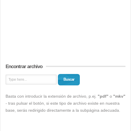
Encontrar archivo
Buscar
Basta con introducir la extensión de archivo, p.ej.
"pdf"
o
"mkv"
- tras pulsar el botón, si este tipo de archivo existe en nuestra
base, serás redirigido directamente a la subpágina adecuada.