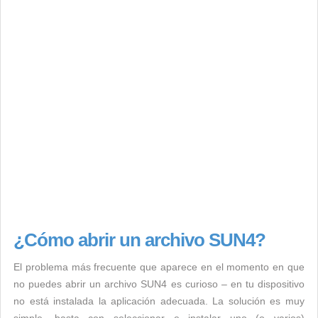
¿Cómo abrir un archivo SUN4?
El problema más frecuente que aparece en el momento en que
no puedes abrir un archivo SUN4 es curioso – en tu dispositivo
no está instalada la aplicación adecuada. La solución es muy