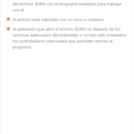
del archivo SUN4 con el programa instalado para trabajar
con él.
el archivo está infectado con un virus o malware
la aplicación que abre el archivo SUN4 no dispone de los
recursos adecuados del ordenador o no han sido instalados
los controladores adecuados que permitan abrirse al
programa.