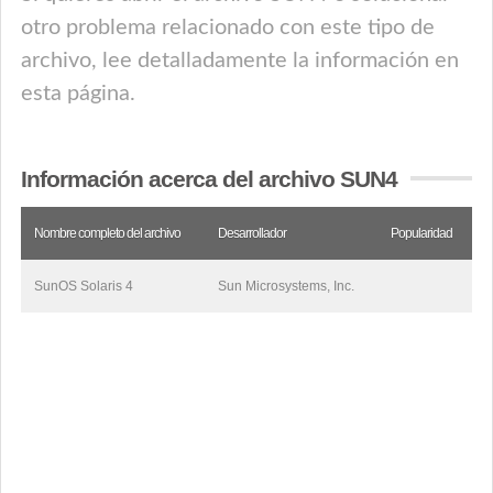
otro problema relacionado con este tipo de
archivo, lee detalladamente la información en
esta página.
Información acerca del archivo SUN4
Nombre completo del archivo
Desarrollador
Popularidad
SunOS Solaris 4
Sun Microsystems, Inc.