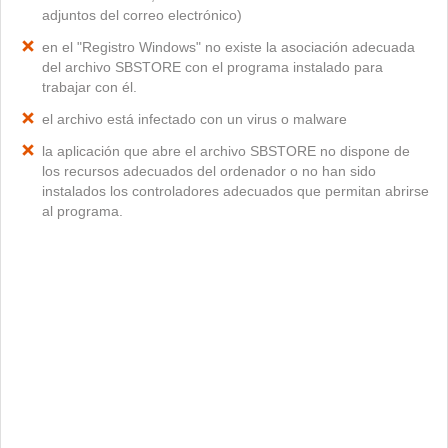
adjuntos del correo electrónico)
en el "Registro Windows" no existe la asociación adecuada
del archivo SBSTORE con el programa instalado para
trabajar con él.
el archivo está infectado con un virus o malware
la aplicación que abre el archivo SBSTORE no dispone de
los recursos adecuados del ordenador o no han sido
instalados los controladores adecuados que permitan abrirse
al programa.