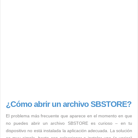
¿Cómo abrir un archivo SBSTORE?
El problema más frecuente que aparece en el momento en que
no puedes abrir un archivo SBSTORE es curioso – en tu
dispositivo no está instalada la aplicación adecuada. La solución