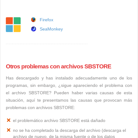
Firefox
SeaMonkey
Otros problemas con archivos SBSTORE
Has descargado y has instalado adecuadamente uno de los
programas, sin embargo, ¿sigue apareciendo el problema con
el archivo SBSTORE? Pueden haber varias causas de esta
situación, aquí te presentamos las causas que provocan más
problemas con archivos SBSTORE:
el problemático archivo SBSTORE está dañado
no se ha completado la descarga del archivo (descarga el
archivo de nuevo, de la misma fuente o de los datos