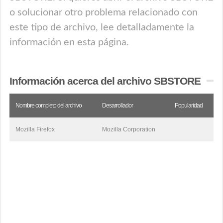
o solucionar otro problema relacionado con
este tipo de archivo, lee detalladamente la
información en esta página.
Información acerca del archivo SBSTORE
Nombre completo del archivo
Desarrollador
Popularidad
Mozilla Firefox
Mozilla Corporation