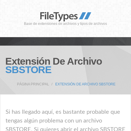
Base de extensiones de archivos y tipos de archivos
Extensión De Archivo
SBSTORE
PÁGINA PRINCIPAL
EXTENSIÓN DE ARCHIVO SBSTORE
Si has llegado aquí, es bastante probable que
tengas algún problema con un archivo
SBSTORE. Si quieres abrir el archivo SBSTORE