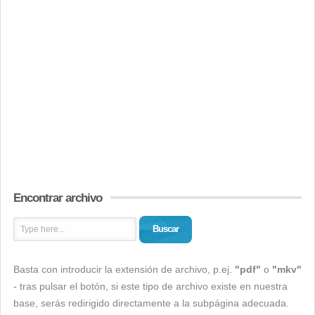
Encontrar archivo
Buscar
Basta con introducir la extensión de archivo, p.ej.
"pdf"
o
"mkv"
- tras pulsar el botón, si este tipo de archivo existe en nuestra
base, serás redirigido directamente a la subpágina adecuada.