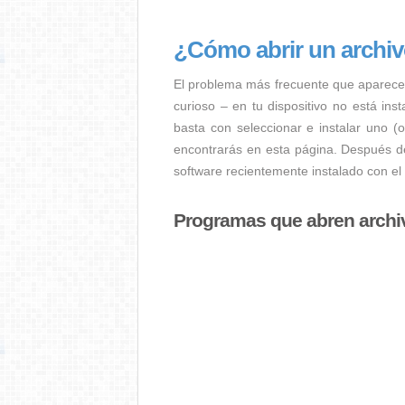
¿Cómo abrir un archi
El problema más frecuente que aparece
curioso – en tu dispositivo no está ins
basta con seleccionar e instalar uno (
encontrarás en esta página. Después de
software recientemente instalado con el
Programas que abren archi