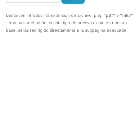
Basta con introducir la extensión de archivo, p.ej.
"pdf"
o
"mkv"
- tras pulsar el botón, si este tipo de archivo existe en nuestra
base, serás redirigido directamente a la subpágina adecuada.