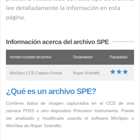
lee detalladamente la información en esta
página.
Información acerca del archivo SPE
Nombre completo del archivo
Desarrollador
Popularidad
WinSpec CCD Capture Format
Roper Scientific
¿Qué es un archivo SPE?
Contiene datos de imagen capturados en el CCD de una
cámara PIXIS u otro dispositivo Princeton Instruments. Puede
ser analizado y modificado usando el software WinSpec o
WinView de Roper Scientific.