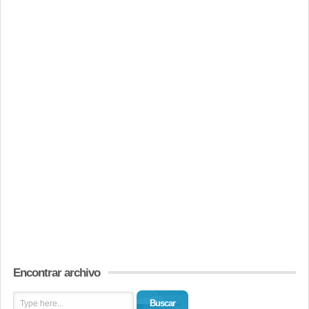
Encontrar archivo
Buscar