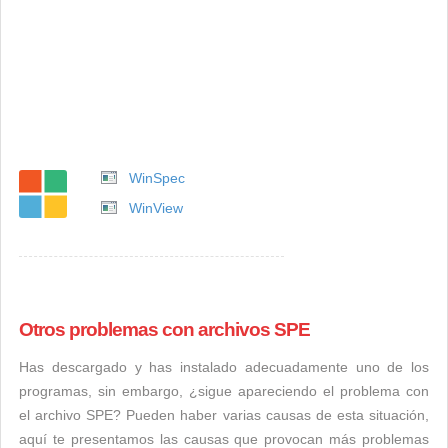
WinSpec
WinView
Otros problemas con archivos SPE
Has descargado y has instalado adecuadamente uno de los
programas, sin embargo, ¿sigue apareciendo el problema con
el archivo SPE? Pueden haber varias causas de esta situación,
aquí te presentamos las causas que provocan más problemas