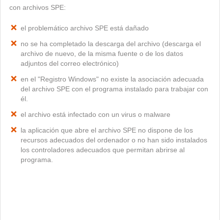
con archivos SPE:
el problemático archivo SPE está dañado
no se ha completado la descarga del archivo (descarga el
archivo de nuevo, de la misma fuente o de los datos
adjuntos del correo electrónico)
en el "Registro Windows" no existe la asociación adecuada
del archivo SPE con el programa instalado para trabajar con
él.
el archivo está infectado con un virus o malware
la aplicación que abre el archivo SPE no dispone de los
recursos adecuados del ordenador o no han sido instalados
los controladores adecuados que permitan abrirse al
programa.