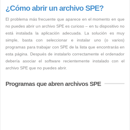
¿Cómo abrir un archivo SPE?
El problema más frecuente que aparece en el momento en que
no puedes abrir un archivo SPE es curioso – en tu dispositivo no
está instalada la aplicación adecuada. La solución es muy
simple, basta con seleccionar e instalar uno (o varios)
programas para trabajar con SPE de la lista que encontrarás en
esta página. Después de instalarlo correctamente el ordenador
debería asociar el software recientemente instalado con el
archivo SPE que no puedes abrir.
Programas que abren archivos SPE