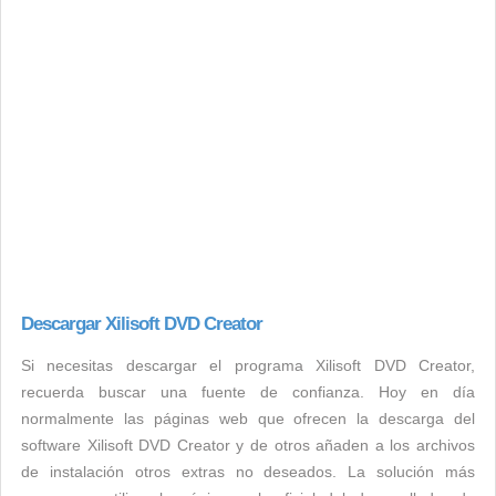
Descargar Xilisoft DVD Creator
Si necesitas descargar el programa Xilisoft DVD Creator,
recuerda buscar una fuente de confianza. Hoy en día
normalmente las páginas web que ofrecen la descarga del
software Xilisoft DVD Creator y de otros añaden a los archivos
de instalación otros extras no deseados. La solución más