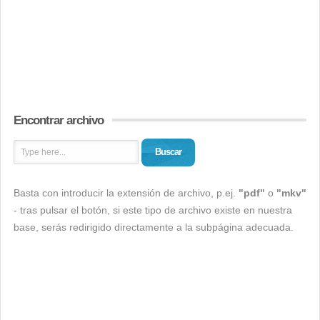
Encontrar archivo
Buscar
Basta con introducir la extensión de archivo, p.ej.
"pdf"
o
"mkv"
- tras pulsar el botón, si este tipo de archivo existe en nuestra
base, serás redirigido directamente a la subpágina adecuada.