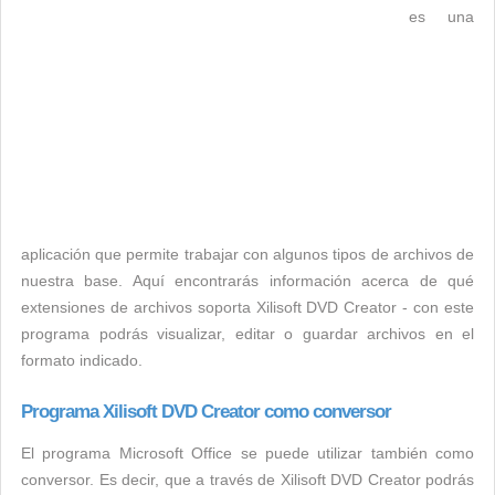
es una
aplicación que permite trabajar con algunos tipos de archivos de
nuestra base. Aquí encontrarás información acerca de qué
extensiones de archivos soporta Xilisoft DVD Creator - con este
programa podrás visualizar, editar o guardar archivos en el
formato indicado.
Programa Xilisoft DVD Creator como conversor
El programa Microsoft Office se puede utilizar también como
conversor. Es decir, que a través de Xilisoft DVD Creator podrás