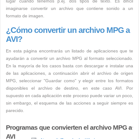
lugar cuando tenemos p.ej. dos tipos de texto. Es difícil
imaginarse convertir un archivo que contiene sonido a un
formato de imagen.
¿Cómo convertir un archivo MPG a
AVI?
En esta página encontrarás un listado de aplicaciones que te
ayudarán a convertir un archivo MPG al formato seleccionado.
En la mayoría de los casos basta con descargar e instalar una
de las aplicaciones, a continuación abrir el archivo de origen
MPG, seleccionar "Guardar como" y elegir entre los formatos
disponibles el archivo de destino, en este caso AVI. Por
supuesto en cada aplicación este proceso puede variar un poco,
sin embargo, el esquema de las acciones a seguir siempre es
parecido.
Programas que convierten el archivo MPG a
AVI