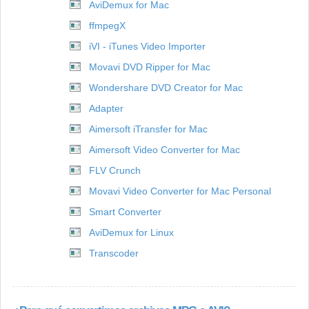
AviDemux for Mac
ffmpegX
iVI - iTunes Video Importer
Movavi DVD Ripper for Mac
Wondershare DVD Creator for Mac
Adapter
Aimersoft iTransfer for Mac
Aimersoft Video Converter for Mac
FLV Crunch
Movavi Video Converter for Mac Personal
Smart Converter
AviDemux for Linux
Transcoder