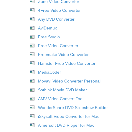
Zune Video Converter
4Free Video Converter
Any DVD Converter
AviDemux
Free Studio
Free Video Converter
Freemake Video Converter
Hamster Free Video Converter
MediaCoder
Movavi Video Converter Personal
Sothink Movie DVD Maker
AMV Video Convert Tool
WonderShare DVD Slideshow Builder
iSkysoft Video Converter for Mac
Aimersoft DVD Ripper for Mac