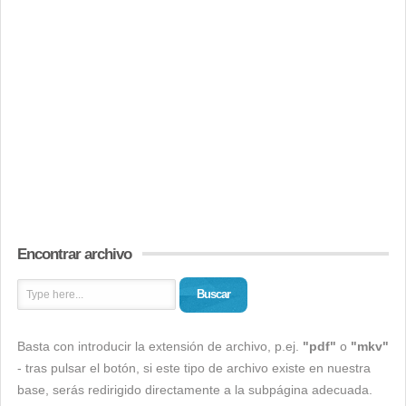
Encontrar archivo
Buscar
Basta con introducir la extensión de archivo, p.ej.
"pdf"
o
"mkv"
- tras pulsar el botón, si este tipo de archivo existe en nuestra
base, serás redirigido directamente a la subpágina adecuada.