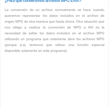
¿Para qué convertimos archivos MPG a AVI?
La conversión de un archivo normalmente se hace cuando
queremos representar los datos incluidos en el archivo de
origen MPG de otra manera que hasta ahora. Otra situación que
nos obliga a realizar la conversión de MPG a AVI es la
necesidad de editar los datos incluidos en el archivo MPG
utilizando un programa que solamente abre los archivos MPG
(porque p.ej. tenemos que utilizar una función especial
disponible solamente en este programa).