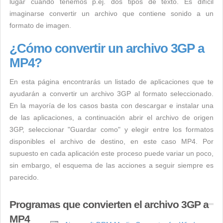
lugar cuando tenemos p.ej. dos tipos de texto. Es difícil
imaginarse convertir un archivo que contiene sonido a un
formato de imagen.
¿Cómo convertir un archivo 3GP a
MP4?
En esta página encontrarás un listado de aplicaciones que te
ayudarán a convertir un archivo 3GP al formato seleccionado.
En la mayoría de los casos basta con descargar e instalar una
de las aplicaciones, a continuación abrir el archivo de origen
3GP, seleccionar "Guardar como" y elegir entre los formatos
disponibles el archivo de destino, en este caso MP4. Por
supuesto en cada aplicación este proceso puede variar un poco,
sin embargo, el esquema de las acciones a seguir siempre es
parecido.
Programas que convierten el archivo 3GP a
MP4