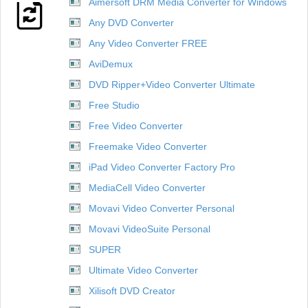
Aimersoft DRM Media Converter for Windows
Any DVD Converter
Any Video Converter FREE
AviDemux
DVD Ripper+Video Converter Ultimate
Free Studio
Free Video Converter
Freemake Video Converter
iPad Video Converter Factory Pro
MediaCell Video Converter
Movavi Video Converter Personal
Movavi VideoSuite Personal
SUPER
Ultimate Video Converter
Xilisoft DVD Creator