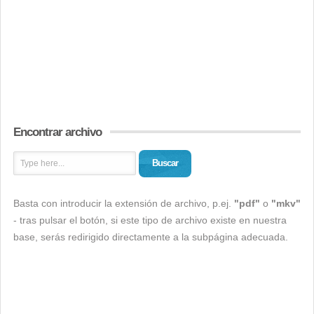
Encontrar archivo
Buscar
Basta con introducir la extensión de archivo, p.ej.
"pdf"
o
"mkv"
- tras pulsar el botón, si este tipo de archivo existe en nuestra
base, serás redirigido directamente a la subpágina adecuada.