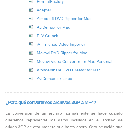
FormatFactory
Adapter
Aimersoft DVD Ripper for Mac
AviDemux for Mac
FLV Crunch
iVI - iTunes Video Importer
Movavi DVD Ripper for Mac
Movavi Video Converter for Mac Personal
Wondershare DVD Creator for Mac
AviDemux for Linux
¿Para qué convertimos archivos 3GP a MP4?
La conversión de un archivo normalmente se hace cuando
queremos representar los datos incluidos en el archivo de
origen 3GP de otra manera que hasta ahora. Otra situación que