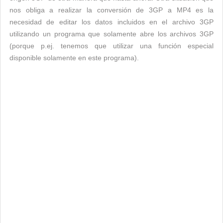
nos obliga a realizar la conversión de 3GP a MP4 es la
necesidad de editar los datos incluidos en el archivo 3GP
utilizando un programa que solamente abre los archivos 3GP
(porque p.ej. tenemos que utilizar una función especial
disponible solamente en este programa).