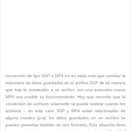
conversión de tipo 3GP a MP4 no es nada más que cambiar la
estructura de datos guardados en el archivo 3GP de tal manera
que tras la conversión a un archivo con una extensión nueva
MP4 sea posible su funcionamiento. Hay que recordar que la
conversión de archivos solamente se puede realizar cuando los
archivos – en este caso 3GP y MP4 están relacionados de
alguna manera (p.ej. los datos guardados en un archivo se
pueden presentar también en otro formato). Esta situación tiene