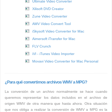
Ultimate Video Converter
Xilisoft DVD Creator
Zune Video Converter
AMV Video Convert Tool
iSkysoft Video Converter for Mac
Aimersoft iTransfer for Mac
FLV Crunch
iVI - iTunes Video Importer
Movavi Video Converter for Mac Personal
¿Para qué convertimos archivos WMV a MPG?
La conversión de un archivo normalmente se hace cuando
queremos representar los datos incluidos en el archivo de
origen WMV de otra manera que hasta ahora. Otra situación
que nos obliga a realizar la conversión de WMV a MPG es la