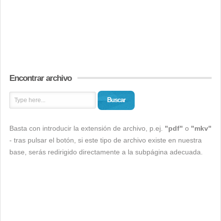
Encontrar archivo
Buscar
Basta con introducir la extensión de archivo, p.ej.
"pdf"
o
"mkv"
- tras pulsar el botón, si este tipo de archivo existe en nuestra
base, serás redirigido directamente a la subpágina adecuada.