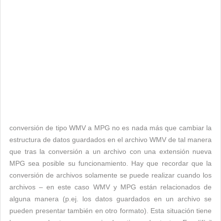
conversión de tipo WMV a MPG no es nada más que cambiar la
estructura de datos guardados en el archivo WMV de tal manera
que tras la conversión a un archivo con una extensión nueva
MPG sea posible su funcionamiento. Hay que recordar que la
conversión de archivos solamente se puede realizar cuando los
archivos – en este caso WMV y MPG están relacionados de
alguna manera (p.ej. los datos guardados en un archivo se
pueden presentar también en otro formato). Esta situación tiene