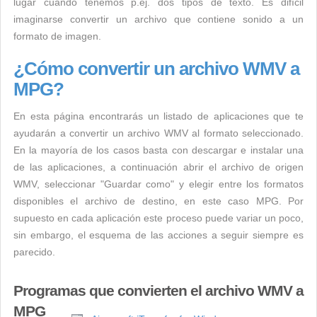
lugar cuando tenemos p.ej. dos tipos de texto. Es difícil
imaginarse convertir un archivo que contiene sonido a un
formato de imagen.
¿Cómo convertir un archivo WMV a
MPG?
En esta página encontrarás un listado de aplicaciones que te
ayudarán a convertir un archivo WMV al formato seleccionado.
En la mayoría de los casos basta con descargar e instalar una
de las aplicaciones, a continuación abrir el archivo de origen
WMV, seleccionar "Guardar como" y elegir entre los formatos
disponibles el archivo de destino, en este caso MPG. Por
supuesto en cada aplicación este proceso puede variar un poco,
sin embargo, el esquema de las acciones a seguir siempre es
parecido.
Programas que convierten el archivo WMV a
MPG