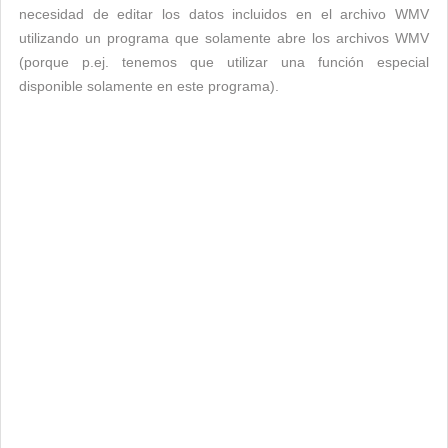
necesidad de editar los datos incluidos en el archivo WMV
utilizando un programa que solamente abre los archivos WMV
(porque p.ej. tenemos que utilizar una función especial
disponible solamente en este programa).