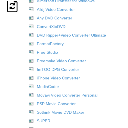
Aimersoft iTransfer for Windows
Alldj Video Converter
Any DVD Converter
ConvertXtoDVD
DVD Ripper+Video Converter Ultimate
FormatFactory
Free Studio
Freemake Video Converter
ImTOO DPG Converter
iPhone Video Converter
MediaCoder
Movavi Video Converter Personal
PSP Movie Converter
Sothink Movie DVD Maker
SUPER