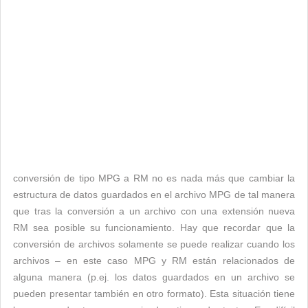
conversión de tipo MPG a RM no es nada más que cambiar la
estructura de datos guardados en el archivo MPG de tal manera
que tras la conversión a un archivo con una extensión nueva
RM sea posible su funcionamiento. Hay que recordar que la
conversión de archivos solamente se puede realizar cuando los
archivos – en este caso MPG y RM están relacionados de
alguna manera (p.ej. los datos guardados en un archivo se
pueden presentar también en otro formato). Esta situación tiene