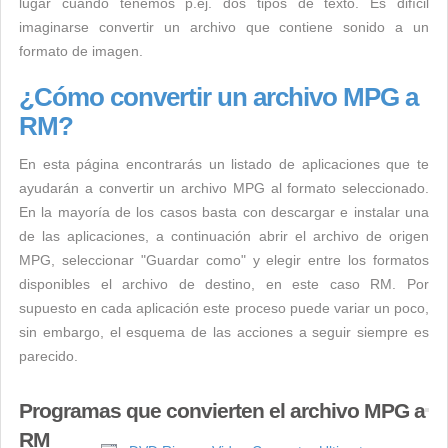
lugar cuando tenemos p.ej. dos tipos de texto. Es difícil
imaginarse convertir un archivo que contiene sonido a un
formato de imagen.
¿Cómo convertir un archivo MPG a
RM?
En esta página encontrarás un listado de aplicaciones que te
ayudarán a convertir un archivo MPG al formato seleccionado.
En la mayoría de los casos basta con descargar e instalar una
de las aplicaciones, a continuación abrir el archivo de origen
MPG, seleccionar "Guardar como" y elegir entre los formatos
disponibles el archivo de destino, en este caso RM. Por
supuesto en cada aplicación este proceso puede variar un poco,
sin embargo, el esquema de las acciones a seguir siempre es
parecido.
Programas que convierten el archivo MPG a
RM