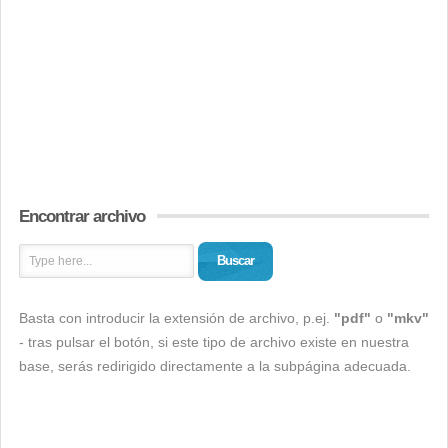
Encontrar archivo
Buscar
Basta con introducir la extensión de archivo, p.ej.
"pdf"
o
"mkv"
- tras pulsar el botón, si este tipo de archivo existe en nuestra
base, serás redirigido directamente a la subpágina adecuada.