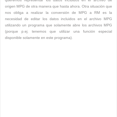
queremos representar los datos incluidos en el archivo de
origen MPG de otra manera que hasta ahora. Otra situación que
nos obliga a realizar la conversión de MPG a RM es la
necesidad de editar los datos incluidos en el archivo MPG
utilizando un programa que solamente abre los archivos MPG
(porque p.ej. tenemos que utilizar una función especial
disponible solamente en este programa).