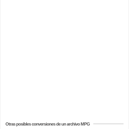
Otras posibles conversiones de un archivo MPG