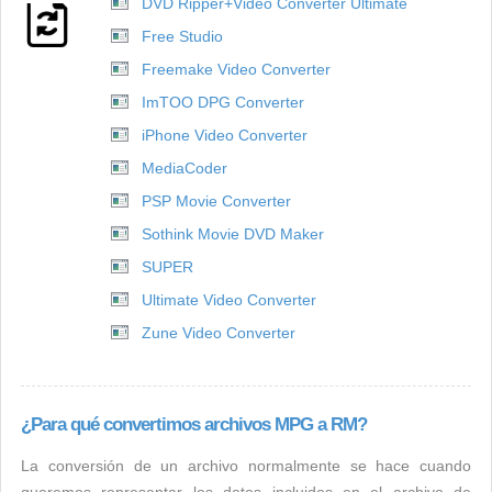
DVD Ripper+Video Converter Ultimate
Free Studio
Freemake Video Converter
ImTOO DPG Converter
iPhone Video Converter
MediaCoder
PSP Movie Converter
Sothink Movie DVD Maker
SUPER
Ultimate Video Converter
Zune Video Converter
¿Para qué convertimos archivos MPG a RM?
La conversión de un archivo normalmente se hace cuando