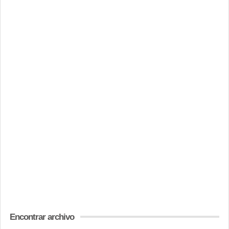
Encontrar archivo