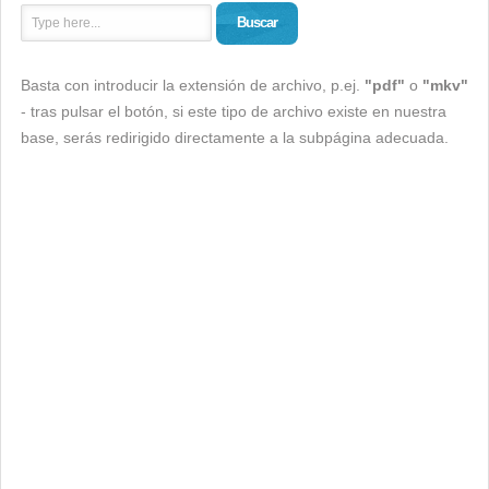
Buscar
Basta con introducir la extensión de archivo, p.ej.
"pdf"
o
"mkv"
- tras pulsar el botón, si este tipo de archivo existe en nuestra
base, serás redirigido directamente a la subpágina adecuada.