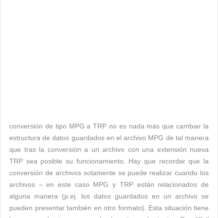
conversión de tipo MPG a TRP no es nada más que cambiar la
estructura de datos guardados en el archivo MPG de tal manera
que tras la conversión a un archivo con una extensión nueva
TRP sea posible su funcionamiento. Hay que recordar que la
conversión de archivos solamente se puede realizar cuando los
archivos – en este caso MPG y TRP están relacionados de
alguna manera (p.ej. los datos guardados en un archivo se
pueden presentar también en otro formato). Esta situación tiene