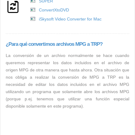
SUPER
ConvertXtoDVD
iSkysoft Video Converter for Mac
¿Para qué convertimos archivos MPG a TRP?
La conversión de un archivo normalmente se hace cuando
queremos representar los datos incluidos en el archivo de
origen MPG de otra manera que hasta ahora. Otra situación que
nos obliga a realizar la conversión de MPG a TRP es la
necesidad de editar los datos incluidos en el archivo MPG
utilizando un programa que solamente abre los archivos MPG
(porque p.ej. tenemos que utilizar una función especial
disponible solamente en este programa).