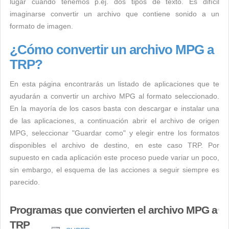
lugar cuando tenemos p.ej. dos tipos de texto. Es difícil
imaginarse convertir un archivo que contiene sonido a un
formato de imagen.
¿Cómo convertir un archivo MPG a
TRP?
En esta página encontrarás un listado de aplicaciones que te
ayudarán a convertir un archivo MPG al formato seleccionado.
En la mayoría de los casos basta con descargar e instalar una
de las aplicaciones, a continuación abrir el archivo de origen
MPG, seleccionar "Guardar como" y elegir entre los formatos
disponibles el archivo de destino, en este caso TRP. Por
supuesto en cada aplicación este proceso puede variar un poco,
sin embargo, el esquema de las acciones a seguir siempre es
parecido.
Programas que convierten el archivo MPG a
TRP