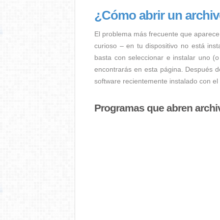
¿Cómo abrir un archi
El problema más frecuente que aparece
curioso – en tu dispositivo no está ins
basta con seleccionar e instalar uno (
encontrarás en esta página. Después de
software recientemente instalado con el
Programas que abren arch