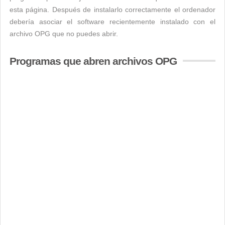
esta página. Después de instalarlo correctamente el ordenador
debería asociar el software recientemente instalado con el
archivo OPG que no puedes abrir.
Programas que abren archivos OPG