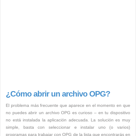
¿Cómo abrir un archivo OPG?
El problema más frecuente que aparece en el momento en que
no puedes abrir un archivo OPG es curioso – en tu dispositivo
no está instalada la aplicación adecuada. La solución es muy
simple, basta con seleccionar e instalar uno (o varios)
programas para trabajar con OPG de la lista que encontrarás en