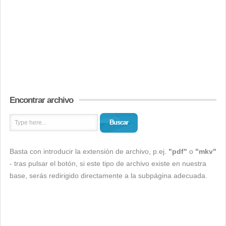
Encontrar archivo
Buscar
Basta con introducir la extensión de archivo, p.ej.
"pdf"
o
"mkv"
- tras pulsar el botón, si este tipo de archivo existe en nuestra
base, serás redirigido directamente a la subpágina adecuada.