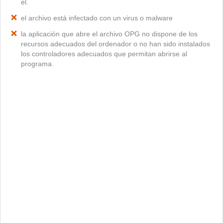
él.
el archivo está infectado con un virus o malware
la aplicación que abre el archivo OPG no dispone de los
recursos adecuados del ordenador o no han sido instalados
los controladores adecuados que permitan abrirse al
programa.