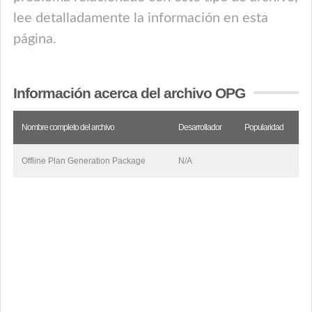
lee detalladamente la información en esta
página.
Información acerca del archivo OPG
Nombre completo del archivo
Desarrollador
Popularidad
Offline Plan Generation Package
N/A