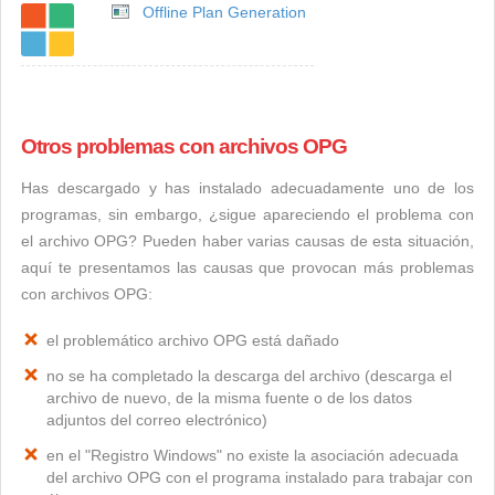
Offline Plan Generation
Otros problemas con archivos OPG
Has descargado y has instalado adecuadamente uno de los
programas, sin embargo, ¿sigue apareciendo el problema con
el archivo OPG? Pueden haber varias causas de esta situación,
aquí te presentamos las causas que provocan más problemas
con archivos OPG:
el problemático archivo OPG está dañado
no se ha completado la descarga del archivo (descarga el
archivo de nuevo, de la misma fuente o de los datos
adjuntos del correo electrónico)
en el "Registro Windows" no existe la asociación adecuada
del archivo OPG con el programa instalado para trabajar con