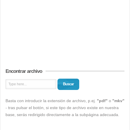
Encontrar archivo
Buscar
Basta con introducir la extensión de archivo, p.ej.
"pdf"
o
"mkv"
- tras pulsar el botón, si este tipo de archivo existe en nuestra
base, serás redirigido directamente a la subpágina adecuada.