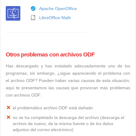
Apache OpenOffice
LibreOffice Math
Otros problemas con archivos ODF
Has descargado y has instalado adecuadamente uno de los
programas, sin embargo, ¿sigue apareciendo el problema con
el archivo ODF? Pueden haber varias causas de esta situación,
aquí te presentamos las causas que provocan más problemas
con archivos ODF:
el problemático archivo ODF está dañado
no se ha completado la descarga del archivo (descarga el
archivo de nuevo, de la misma fuente o de los datos
adjuntos del correo electrónico)