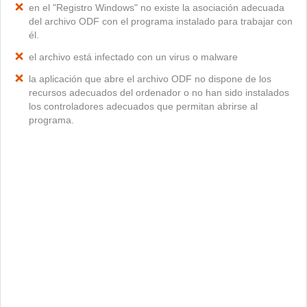
en el "Registro Windows" no existe la asociación adecuada
del archivo ODF con el programa instalado para trabajar con
él.
el archivo está infectado con un virus o malware
la aplicación que abre el archivo ODF no dispone de los
recursos adecuados del ordenador o no han sido instalados
los controladores adecuados que permitan abrirse al
programa.