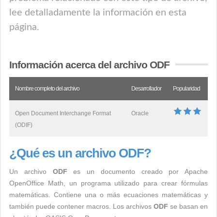
lee detalladamente la información en esta
página.
Información acerca del archivo ODF
Nombre completo del archivo
Desarrollador
Popularidad
Open Document Interchange Format
Oracle
(ODIF)
¿Qué es un archivo ODF?
Un archivo
ODF
es un documento creado por Apache
OpenOffice Math, un programa utilizado para crear fórmulas
matemáticas. Contiene una o más ecuaciones matemáticas y
también puede contener macros. Los archivos
ODF
se basan en