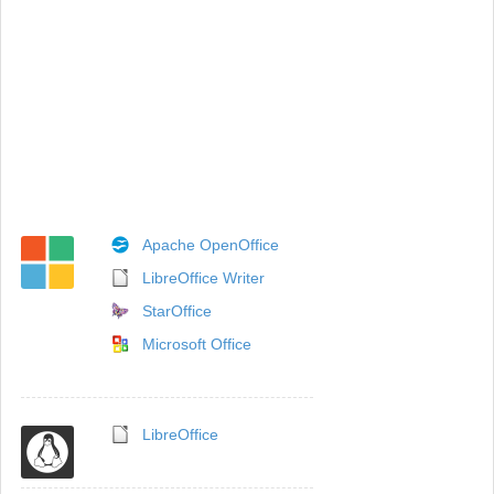
Apache OpenOffice
LibreOffice Writer
StarOffice
Microsoft Office
LibreOffice