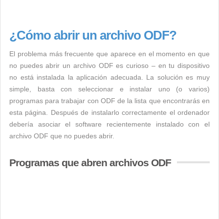
¿Cómo abrir un archivo ODF?
El problema más frecuente que aparece en el momento en que
no puedes abrir un archivo ODF es curioso – en tu dispositivo
no está instalada la aplicación adecuada. La solución es muy
simple, basta con seleccionar e instalar uno (o varios)
programas para trabajar con ODF de la lista que encontrarás en
esta página. Después de instalarlo correctamente el ordenador
debería asociar el software recientemente instalado con el
archivo ODF que no puedes abrir.
Programas que abren archivos ODF