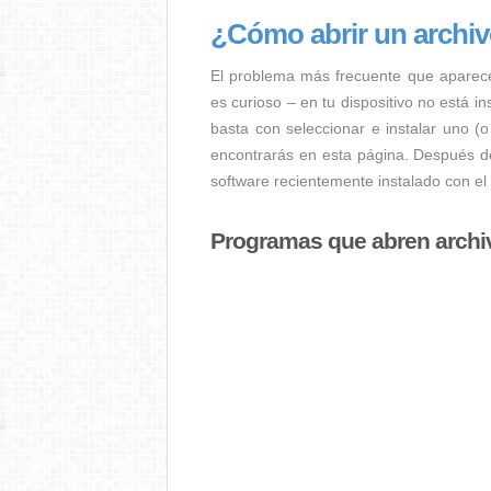
¿Cómo abrir un archi
El problema más frecuente que aparec
es curioso – en tu dispositivo no está i
basta con seleccionar e instalar uno (
encontrarás en esta página. Después de
software recientemente instalado con el
Programas que abren arch