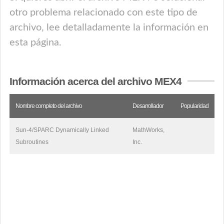
otro problema relacionado con este tipo de
archivo, lee detalladamente la información en
esta página.
Información acerca del archivo MEX4
Nombre completo del archivo
Desarrollador
Popularidad
Sun-4/SPARC Dynamically Linked
MathWorks,
Subroutines
Inc.