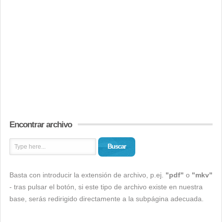
Encontrar archivo
Buscar
Basta con introducir la extensión de archivo, p.ej.
"pdf"
o
"mkv"
- tras pulsar el botón, si este tipo de archivo existe en nuestra
base, serás redirigido directamente a la subpágina adecuada.