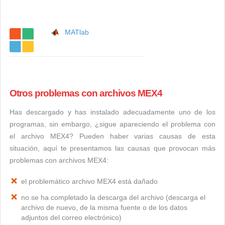
MATlab
Otros problemas con archivos MEX4
Has descargado y has instalado adecuadamente uno de los
programas, sin embargo, ¿sigue apareciendo el problema con
el archivo MEX4? Pueden haber varias causas de esta
situación, aquí te presentamos las causas que provocan más
problemas con archivos MEX4:
el problemático archivo MEX4 está dañado
no se ha completado la descarga del archivo (descarga el
archivo de nuevo, de la misma fuente o de los datos
adjuntos del correo electrónico)