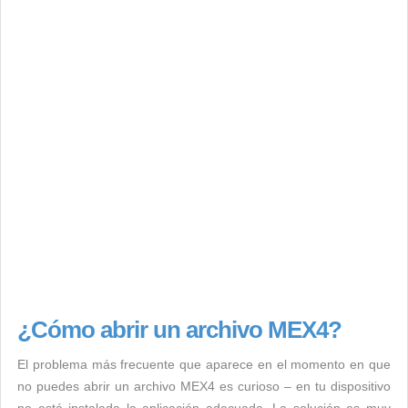
¿Cómo abrir un archivo MEX4?
El problema más frecuente que aparece en el momento en que
no puedes abrir un archivo MEX4 es curioso – en tu dispositivo