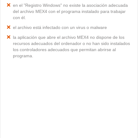
en el "Registro Windows" no existe la asociación adecuada
del archivo MEX4 con el programa instalado para trabajar
con él.
el archivo está infectado con un virus o malware
la aplicación que abre el archivo MEX4 no dispone de los
recursos adecuados del ordenador o no han sido instalados
los controladores adecuados que permitan abrirse al
programa.