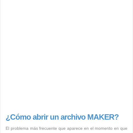
¿Cómo abrir un archivo MAKER?
El problema más frecuente que aparece en el momento en que