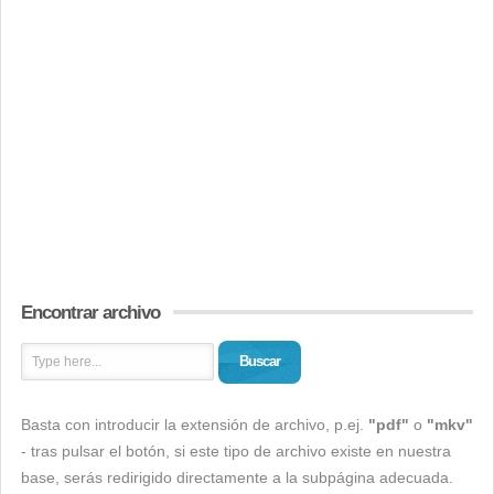
Encontrar archivo
Buscar
Basta con introducir la extensión de archivo, p.ej.
"pdf"
o
"mkv"
- tras pulsar el botón, si este tipo de archivo existe en nuestra
base, serás redirigido directamente a la subpágina adecuada.