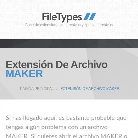
Base de extensiones de archivos y tipos de archivos
Extensión De Archivo
MAKER
PÁGINA PRINCIPAL
EXTENSIÓN DE ARCHIVO MAKER
Si has llegado aquí, es bastante probable que
tengas algún problema con un archivo
MAKER. Si quieres abrir el archivo MAKER o