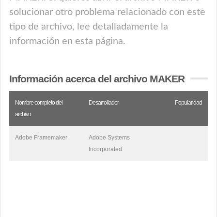
solucionar otro problema relacionado con este
tipo de archivo, lee detalladamente la
información en esta página.
Información acerca del archivo MAKER
Nombre completo del
Desarrollador
Popularidad
archivo
Adobe Framemaker
Adobe Systems
Incorporated