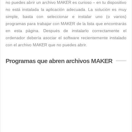
no puedes abrir un archivo MAKER es curioso – en tu dispositivo
no está instalada la aplicación adecuada. La solución es muy
simple, basta con seleccionar e instalar uno (o varios)
programas para trabajar con MAKER de la lista que encontrarás
en esta página. Después de instalarlo correctamente el
ordenador debería asociar el software recientemente instalado
con el archivo MAKER que no puedes abrir.
Programas que abren archivos MAKER