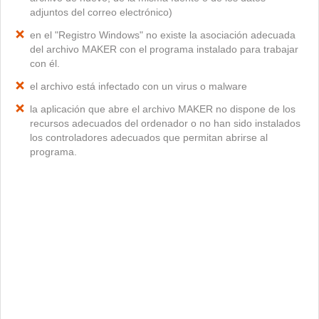
adjuntos del correo electrónico)
en el "Registro Windows" no existe la asociación adecuada
del archivo MAKER con el programa instalado para trabajar
con él.
el archivo está infectado con un virus o malware
la aplicación que abre el archivo MAKER no dispone de los
recursos adecuados del ordenador o no han sido instalados
los controladores adecuados que permitan abrirse al
programa.