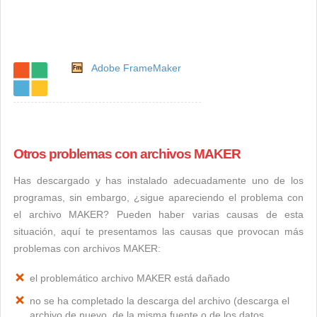
Adobe FrameMaker
Otros problemas con archivos MAKER
Has descargado y has instalado adecuadamente uno de los
programas, sin embargo, ¿sigue apareciendo el problema con
el archivo MAKER? Pueden haber varias causas de esta
situación, aquí te presentamos las causas que provocan más
problemas con archivos MAKER:
el problemático archivo MAKER está dañado
no se ha completado la descarga del archivo (descarga el
archivo de nuevo, de la misma fuente o de los datos