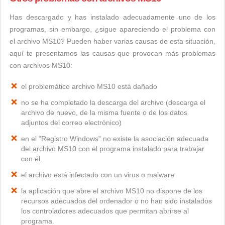
Has descargado y has instalado adecuadamente uno de los
programas, sin embargo, ¿sigue apareciendo el problema con
el archivo MS10? Pueden haber varias causas de esta situación,
aquí te presentamos las causas que provocan más problemas
con archivos MS10:
el problemático archivo MS10 está dañado
no se ha completado la descarga del archivo (descarga el
archivo de nuevo, de la misma fuente o de los datos
adjuntos del correo electrónico)
en el "Registro Windows" no existe la asociación adecuada
del archivo MS10 con el programa instalado para trabajar
con él.
el archivo está infectado con un virus o malware
la aplicación que abre el archivo MS10 no dispone de los
recursos adecuados del ordenador o no han sido instalados
los controladores adecuados que permitan abrirse al
programa.