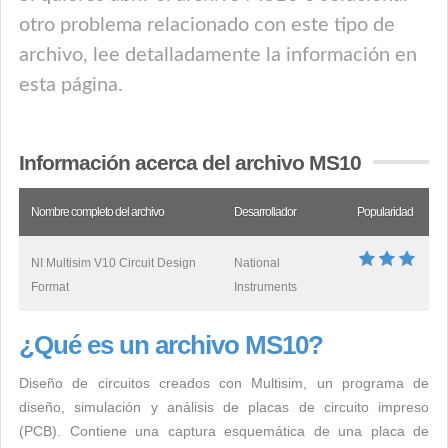
otro problema relacionado con este tipo de
archivo, lee detalladamente la información en
esta página.
Información acerca del archivo MS10
Nombre completo del archivo
Desarrollador
Popularidad
NI Multisim V10 Circuit Design
National
Format
Instruments
¿Qué es un archivo MS10?
Diseño de circuitos creados con Multisim, un programa de
diseño, simulación y análisis de placas de circuito impreso
(PCB). Contiene una captura esquemática de una placa de