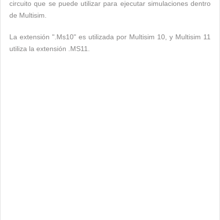
circuito que se puede utilizar para ejecutar simulaciones dentro
de Multisim.
La extensión ".Ms10" es utilizada por Multisim 10, y Multisim 11
utiliza la extensión .MS11.