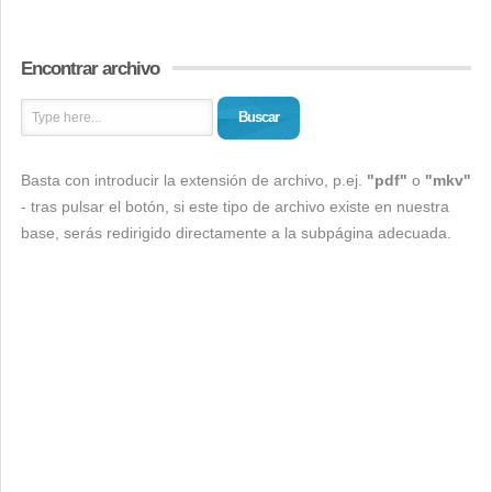
Encontrar archivo
Buscar
Basta con introducir la extensión de archivo, p.ej.
"pdf"
o
"mkv"
- tras pulsar el botón, si este tipo de archivo existe en nuestra
base, serás redirigido directamente a la subpágina adecuada.