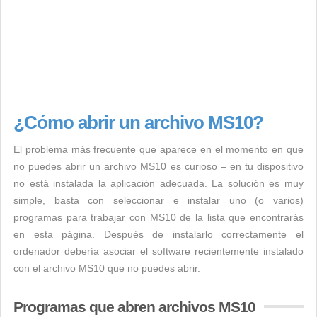
¿Cómo abrir un archivo MS10?
El problema más frecuente que aparece en el momento en que
no puedes abrir un archivo MS10 es curioso – en tu dispositivo
no está instalada la aplicación adecuada. La solución es muy
simple, basta con seleccionar e instalar uno (o varios)
programas para trabajar con MS10 de la lista que encontrarás
en esta página. Después de instalarlo correctamente el
ordenador debería asociar el software recientemente instalado
con el archivo MS10 que no puedes abrir.
Programas que abren archivos MS10