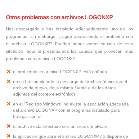
Otros problemas con archivos LOGONXP
Has descargado y has instalado adecuadamente uno de los
programas, sin embargo, ¿sigue apareciendo el problema con
el archivo LOGONXP? Pueden haber varias causas de esta
situación, aquí te presentamos las causas que provocan más
problemas con archivos LOGONXP:
el problemático archivo LOGONXP está dañado
no se ha completado la descarga del archivo (descarga el
archivo de nuevo, de la misma fuente o de los datos
adjuntos del correo electrónico)
en el "Registro Windows" no existe la asociación adecuada
del archivo LOGONXP con el programa instalado para
trabajar con él.
el archivo está infectado con un virus o malware
la aplicación que abre el archivo LOGONXP no dispone de