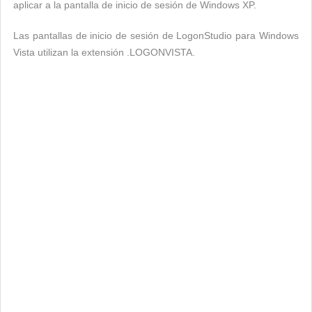
aplicar a la pantalla de inicio de sesión de Windows XP.
Las pantallas de inicio de sesión de LogonStudio para Windows
Vista utilizan la extensión .LOGONVISTA.