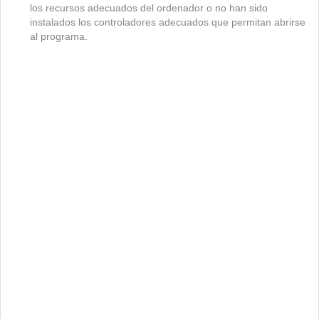
los recursos adecuados del ordenador o no han sido
instalados los controladores adecuados que permitan abrirse
al programa.