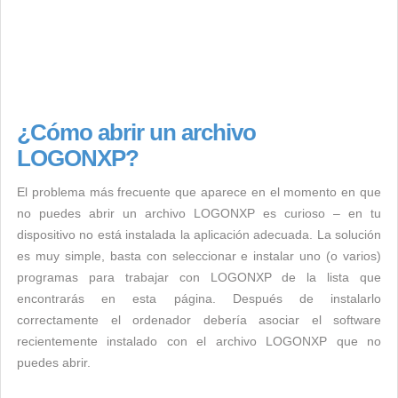
¿Cómo abrir un archivo
LOGONXP?
El problema más frecuente que aparece en el momento en que
no puedes abrir un archivo LOGONXP es curioso – en tu
dispositivo no está instalada la aplicación adecuada. La solución
es muy simple, basta con seleccionar e instalar uno (o varios)
programas para trabajar con LOGONXP de la lista que
encontrarás en esta página. Después de instalarlo
correctamente el ordenador debería asociar el software
recientemente instalado con el archivo LOGONXP que no
puedes abrir.