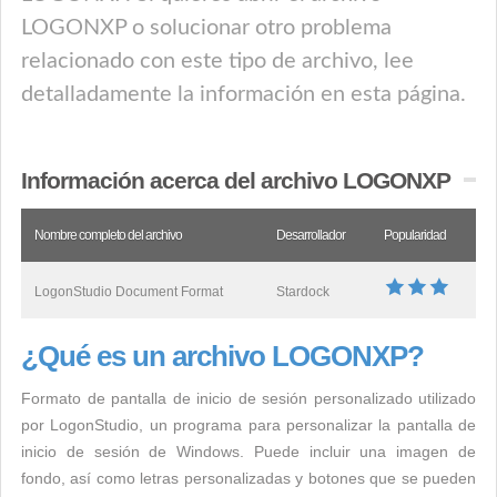
LOGONXP o solucionar otro problema
relacionado con este tipo de archivo, lee
detalladamente la información en esta página.
Información acerca del archivo LOGONXP
Nombre completo del archivo
Desarrollador
Popularidad
LogonStudio Document Format
Stardock
¿Qué es un archivo LOGONXP?
Formato de pantalla de inicio de sesión personalizado utilizado
por LogonStudio, un programa para personalizar la pantalla de
inicio de sesión de Windows. Puede incluir una imagen de
fondo, así como letras personalizadas y botones que se pueden