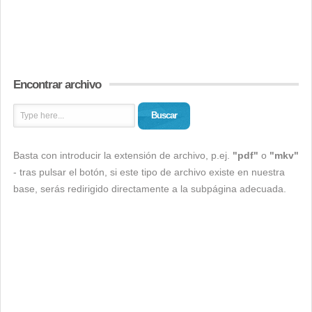
Encontrar archivo
Buscar
Basta con introducir la extensión de archivo, p.ej.
"pdf"
o
"mkv"
- tras pulsar el botón, si este tipo de archivo existe en nuestra
base, serás redirigido directamente a la subpágina adecuada.