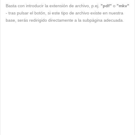
Basta con introducir la extensión de archivo, p.ej.
"pdf"
o
"mkv"
- tras pulsar el botón, si este tipo de archivo existe en nuestra
base, serás redirigido directamente a la subpágina adecuada.