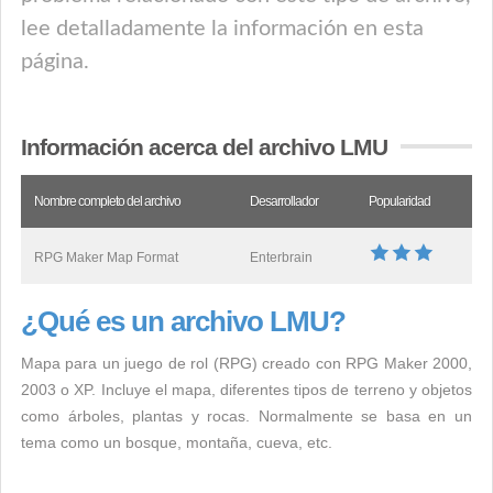
lee detalladamente la información en esta
página.
Información acerca del archivo LMU
Nombre completo del archivo
Desarrollador
Popularidad
RPG Maker Map Format
Enterbrain
¿Qué es un archivo LMU?
Mapa para un juego de rol (RPG) creado con RPG Maker 2000,
2003 o XP. Incluye el mapa, diferentes tipos de terreno y objetos
como árboles, plantas y rocas. Normalmente se basa en un
tema como un bosque, montaña, cueva, etc.