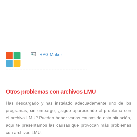
RPG Maker
Otros problemas con archivos LMU
Has descargado y has instalado adecuadamente uno de los
programas, sin embargo, ¿sigue apareciendo el problema con
el archivo LMU? Pueden haber varias causas de esta situación,
aquí te presentamos las causas que provocan más problemas
con archivos LMU: