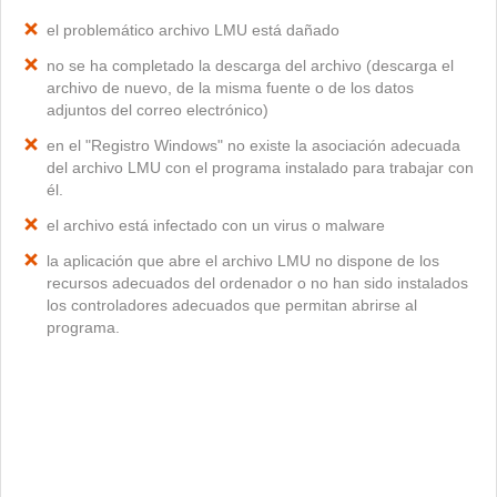
el problemático archivo LMU está dañado
no se ha completado la descarga del archivo (descarga el
archivo de nuevo, de la misma fuente o de los datos
adjuntos del correo electrónico)
en el "Registro Windows" no existe la asociación adecuada
del archivo LMU con el programa instalado para trabajar con
él.
el archivo está infectado con un virus o malware
la aplicación que abre el archivo LMU no dispone de los
recursos adecuados del ordenador o no han sido instalados
los controladores adecuados que permitan abrirse al
programa.