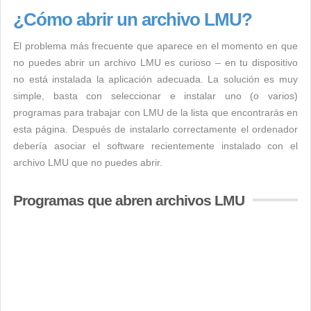
¿Cómo abrir un archivo LMU?
El problema más frecuente que aparece en el momento en que
no puedes abrir un archivo LMU es curioso – en tu dispositivo
no está instalada la aplicación adecuada. La solución es muy
simple, basta con seleccionar e instalar uno (o varios)
programas para trabajar con LMU de la lista que encontrarás en
esta página. Después de instalarlo correctamente el ordenador
debería asociar el software recientemente instalado con el
archivo LMU que no puedes abrir.
Programas que abren archivos LMU