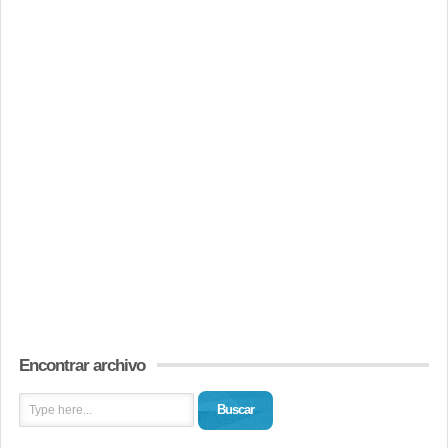
Encontrar archivo
Buscar