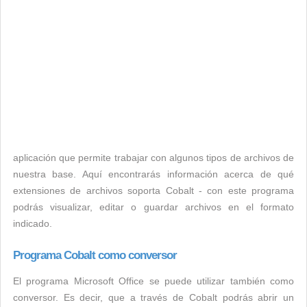
aplicación que permite trabajar con algunos tipos de archivos de
nuestra base. Aquí encontrarás información acerca de qué
extensiones de archivos soporta Cobalt - con este programa
podrás visualizar, editar o guardar archivos en el formato
indicado.
Programa Cobalt como conversor
El programa Microsoft Office se puede utilizar también como
conversor. Es decir, que a través de Cobalt podrás abrir un