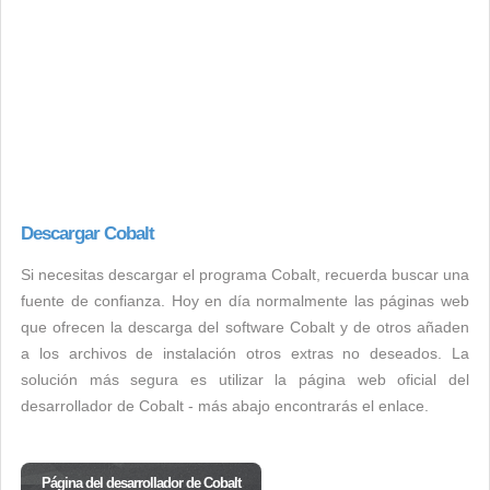
Descargar Cobalt
Si necesitas descargar el programa Cobalt, recuerda buscar una
fuente de confianza. Hoy en día normalmente las páginas web
que ofrecen la descarga del software Cobalt y de otros añaden
a los archivos de instalación otros extras no deseados. La
solución más segura es utilizar la página web oficial del
desarrollador de Cobalt - más abajo encontrarás el enlace.
Página del desarrollador de Cobalt