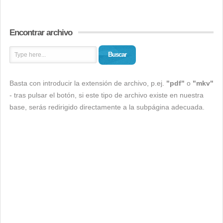
Encontrar archivo
Buscar
Basta con introducir la extensión de archivo, p.ej.
"pdf"
o
"mkv"
- tras pulsar el botón, si este tipo de archivo existe en nuestra
base, serás redirigido directamente a la subpágina adecuada.