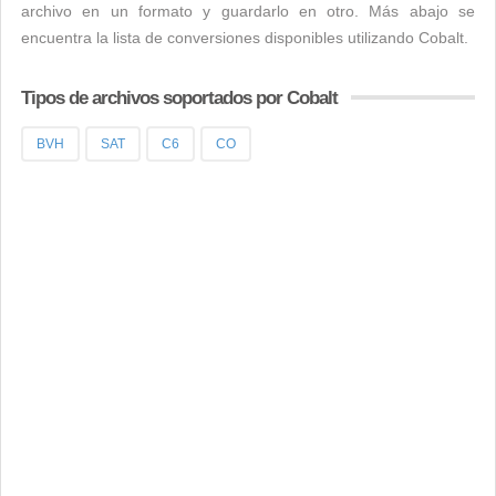
archivo en un formato y guardarlo en otro. Más abajo se
encuentra la lista de conversiones disponibles utilizando Cobalt.
Tipos de archivos soportados por Cobalt
BVH
SAT
C6
CO