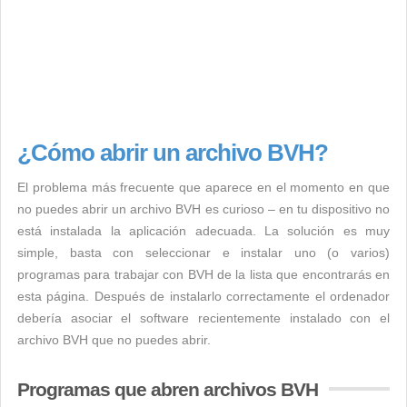
¿Cómo abrir un archivo BVH?
El problema más frecuente que aparece en el momento en que
no puedes abrir un archivo BVH es curioso – en tu dispositivo no
está instalada la aplicación adecuada. La solución es muy
simple, basta con seleccionar e instalar uno (o varios)
programas para trabajar con BVH de la lista que encontrarás en
esta página. Después de instalarlo correctamente el ordenador
debería asociar el software recientemente instalado con el
archivo BVH que no puedes abrir.
Programas que abren archivos BVH