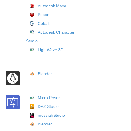
Autodesk Maya
Poser
Cobalt
Autodesk Character
Studio
LightWave 3D
Blender
Micro Poser
DAZ Studio
messiahStudio
Blender