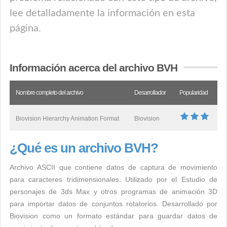
lee detalladamente la información en esta
página.
Información acerca del archivo BVH
Nombre completo del archivo
Desarrollador
Popularidad
Biovision Hierarchy Animation Format
Biovision
¿Qué es un archivo BVH?
Archivo ASCII que contiene datos de captura de movimiento
para caracteres tridimensionales. Utilizado por el Estudio de
personajes de 3ds Max y otros programas de animación 3D
para importar datos de conjuntos rotatorios. Desarrollado por
Biovision como un formato estándar para guardar datos de