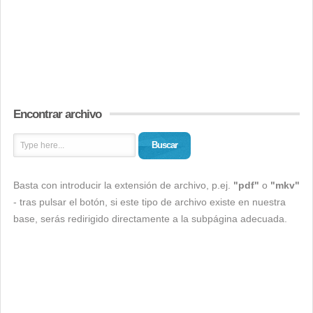
Encontrar archivo
Buscar
Basta con introducir la extensión de archivo, p.ej.
"pdf"
o
"mkv"
- tras pulsar el botón, si este tipo de archivo existe en nuestra
base, serás redirigido directamente a la subpágina adecuada.