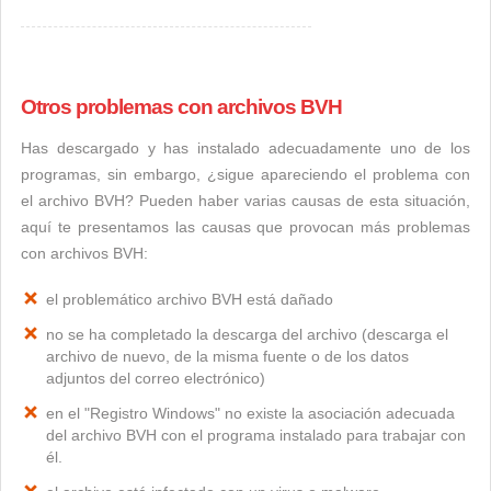
Otros problemas con archivos BVH
Has descargado y has instalado adecuadamente uno de los
programas, sin embargo, ¿sigue apareciendo el problema con
el archivo BVH? Pueden haber varias causas de esta situación,
aquí te presentamos las causas que provocan más problemas
con archivos BVH:
el problemático archivo BVH está dañado
no se ha completado la descarga del archivo (descarga el
archivo de nuevo, de la misma fuente o de los datos
adjuntos del correo electrónico)
en el "Registro Windows" no existe la asociación adecuada
del archivo BVH con el programa instalado para trabajar con
él.