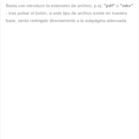
Basta con introducir la extensión de archivo, p.ej.
"pdf"
o
"mkv"
- tras pulsar el botón, si este tipo de archivo existe en nuestra
base, serás redirigido directamente a la subpágina adecuada.