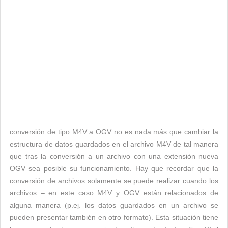
conversión de tipo M4V a OGV no es nada más que cambiar la
estructura de datos guardados en el archivo M4V de tal manera
que tras la conversión a un archivo con una extensión nueva
OGV sea posible su funcionamiento. Hay que recordar que la
conversión de archivos solamente se puede realizar cuando los
archivos – en este caso M4V y OGV están relacionados de
alguna manera (p.ej. los datos guardados en un archivo se
pueden presentar también en otro formato). Esta situación tiene