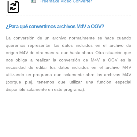
Freemake Video Converter
¿Para qué convertimos archivos M4V a OGV?
La conversión de un archivo normalmente se hace cuando
queremos representar los datos incluidos en el archivo de
origen M4V de otra manera que hasta ahora. Otra situación que
nos obliga a realizar la conversión de M4V a OGV es la
necesidad de editar los datos incluidos en el archivo M4V
utilizando un programa que solamente abre los archivos M4V
(porque p.ej. tenemos que utilizar una función especial
disponible solamente en este programa).