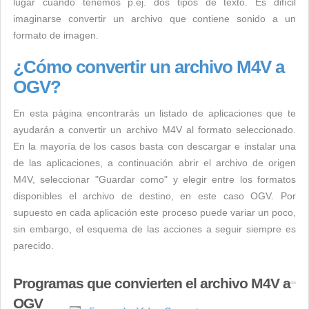
lugar cuando tenemos p.ej. dos tipos de texto. Es difícil
imaginarse convertir un archivo que contiene sonido a un
formato de imagen.
¿Cómo convertir un archivo M4V a
OGV?
En esta página encontrarás un listado de aplicaciones que te
ayudarán a convertir un archivo M4V al formato seleccionado.
En la mayoría de los casos basta con descargar e instalar una
de las aplicaciones, a continuación abrir el archivo de origen
M4V, seleccionar "Guardar como" y elegir entre los formatos
disponibles el archivo de destino, en este caso OGV. Por
supuesto en cada aplicación este proceso puede variar un poco,
sin embargo, el esquema de las acciones a seguir siempre es
parecido.
Programas que convierten el archivo M4V a
OGV