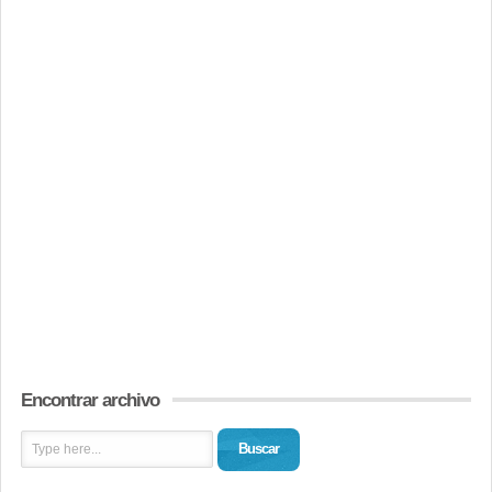
Encontrar archivo
Buscar