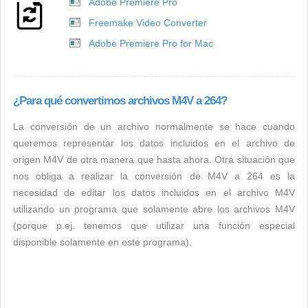
Adobe Premiere Pro
Freemake Video Converter
Adobe Premiere Pro for Mac
¿Para qué convertimos archivos M4V a 264?
La conversión de un archivo normalmente se hace cuando
queremos representar los datos incluidos en el archivo de
origen M4V de otra manera que hasta ahora. Otra situación que
nos obliga a realizar la conversión de M4V a 264 es la
necesidad de editar los datos incluidos en el archivo M4V
utilizando un programa que solamente abre los archivos M4V
(porque p.ej. tenemos que utilizar una función especial
disponible solamente en este programa).