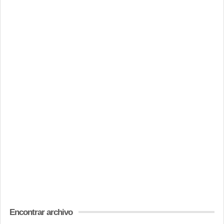
Encontrar archivo