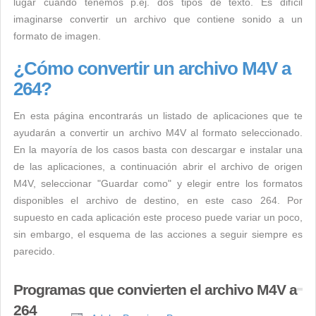
lugar cuando tenemos p.ej. dos tipos de texto. Es difícil
imaginarse convertir un archivo que contiene sonido a un
formato de imagen.
¿Cómo convertir un archivo M4V a
264?
En esta página encontrarás un listado de aplicaciones que te
ayudarán a convertir un archivo M4V al formato seleccionado.
En la mayoría de los casos basta con descargar e instalar una
de las aplicaciones, a continuación abrir el archivo de origen
M4V, seleccionar "Guardar como" y elegir entre los formatos
disponibles el archivo de destino, en este caso 264. Por
supuesto en cada aplicación este proceso puede variar un poco,
sin embargo, el esquema de las acciones a seguir siempre es
parecido.
Programas que convierten el archivo M4V a
264