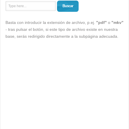
Buscar
Basta con introducir la extensión de archivo, p.ej.
"pdf"
o
"mkv"
- tras pulsar el botón, si este tipo de archivo existe en nuestra
base, serás redirigido directamente a la subpágina adecuada.