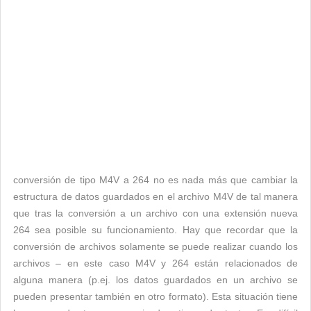
conversión de tipo M4V a 264 no es nada más que cambiar la
estructura de datos guardados en el archivo M4V de tal manera
que tras la conversión a un archivo con una extensión nueva
264 sea posible su funcionamiento. Hay que recordar que la
conversión de archivos solamente se puede realizar cuando los
archivos – en este caso M4V y 264 están relacionados de
alguna manera (p.ej. los datos guardados en un archivo se
pueden presentar también en otro formato). Esta situación tiene