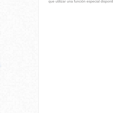
que utilizar una función especial dispon