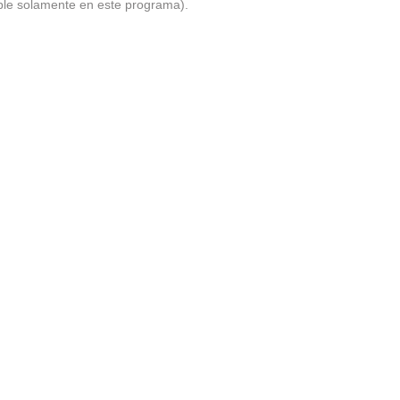
ible solamente en este programa).