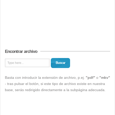
Encontrar archivo
Buscar
Basta con introducir la extensión de archivo, p.ej.
"pdf"
o
"mkv"
- tras pulsar el botón, si este tipo de archivo existe en nuestra
base, serás redirigido directamente a la subpágina adecuada.