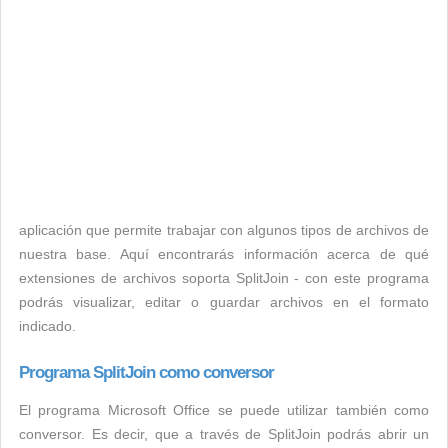
aplicación que permite trabajar con algunos tipos de archivos de
nuestra base. Aquí encontrarás información acerca de qué
extensiones de archivos soporta SplitJoin - con este programa
podrás visualizar, editar o guardar archivos en el formato
indicado.
Programa SplitJoin como conversor
El programa Microsoft Office se puede utilizar también como
conversor. Es decir, que a través de SplitJoin podrás abrir un