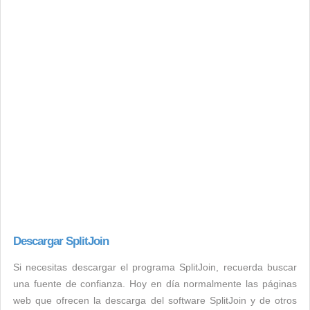
Descargar SplitJoin
Si necesitas descargar el programa SplitJoin, recuerda buscar
una fuente de confianza. Hoy en día normalmente las páginas
web que ofrecen la descarga del software SplitJoin y de otros