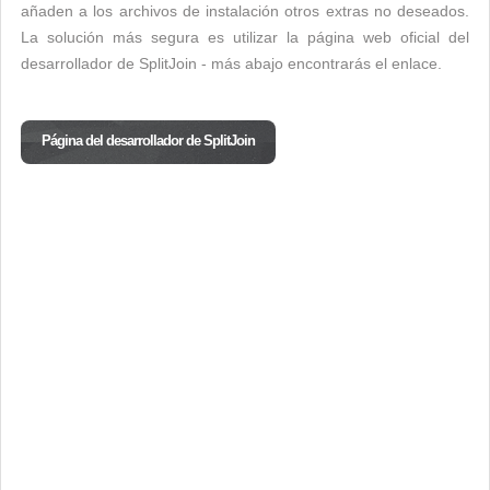
añaden a los archivos de instalación otros extras no deseados.
La solución más segura es utilizar la página web oficial del
desarrollador de SplitJoin - más abajo encontrarás el enlace.
Página del desarrollador de SplitJoin