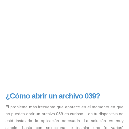
¿Cómo abrir un archivo 039?
El problema más frecuente que aparece en el momento en que
no puedes abrir un archivo 039 es curioso – en tu dispositivo no
está instalada la aplicación adecuada. La solución es muy
simple, basta con seleccionar e instalar uno (o varios)