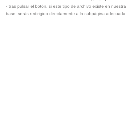
- tras pulsar el botón, si este tipo de archivo existe en nuestra
base, serás redirigido directamente a la subpágina adecuada.