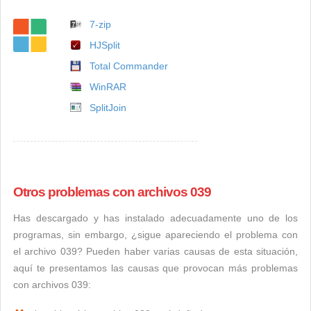
7-zip
HJSplit
Total Commander
WinRAR
SplitJoin
Otros problemas con archivos 039
Has descargado y has instalado adecuadamente uno de los
programas, sin embargo, ¿sigue apareciendo el problema con
el archivo 039? Pueden haber varias causas de esta situación,
aquí te presentamos las causas que provocan más problemas
con archivos 039: