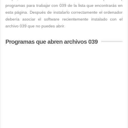
programas para trabajar con 039 de la lista que encontrarás en
esta página. Después de instalarlo correctamente el ordenador
debería asociar el software recientemente instalado con el
archivo 039 que no puedes abrir.
Programas que abren archivos 039