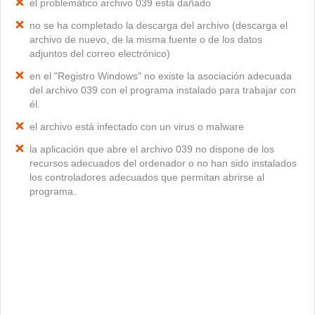
el problemático archivo 039 está dañado
no se ha completado la descarga del archivo (descarga el
archivo de nuevo, de la misma fuente o de los datos
adjuntos del correo electrónico)
en el "Registro Windows" no existe la asociación adecuada
del archivo 039 con el programa instalado para trabajar con
él.
el archivo está infectado con un virus o malware
la aplicación que abre el archivo 039 no dispone de los
recursos adecuados del ordenador o no han sido instalados
los controladores adecuados que permitan abrirse al
programa.