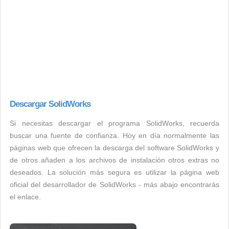
Descargar SolidWorks
Si necesitas descargar el programa SolidWorks, recuerda
buscar una fuente de confianza. Hoy en día normalmente las
páginas web que ofrecen la descarga del software SolidWorks y
de otros añaden a los archivos de instalación otros extras no
deseados. La solución más segura es utilizar la página web
oficial del desarrollador de SolidWorks - más abajo encontrarás
el enlace.