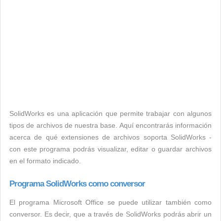
SolidWorks es una aplicación que permite trabajar con algunos
tipos de archivos de nuestra base. Aquí encontrarás información
acerca de qué extensiones de archivos soporta SolidWorks -
con este programa podrás visualizar, editar o guardar archivos
en el formato indicado.
Programa SolidWorks como conversor
El programa Microsoft Office se puede utilizar también como
conversor. Es decir, que a través de SolidWorks podrás abrir un