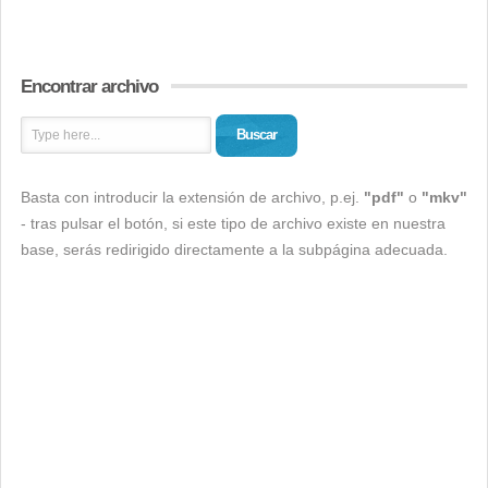
Encontrar archivo
Buscar
Basta con introducir la extensión de archivo, p.ej.
"pdf"
o
"mkv"
- tras pulsar el botón, si este tipo de archivo existe en nuestra
base, serás redirigido directamente a la subpágina adecuada.