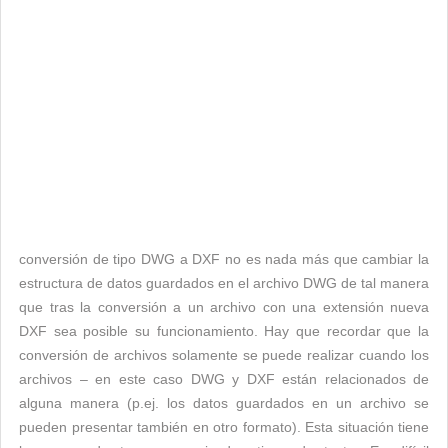
conversión de tipo DWG a DXF no es nada más que cambiar la
estructura de datos guardados en el archivo DWG de tal manera
que tras la conversión a un archivo con una extensión nueva
DXF sea posible su funcionamiento. Hay que recordar que la
conversión de archivos solamente se puede realizar cuando los
archivos – en este caso DWG y DXF están relacionados de
alguna manera (p.ej. los datos guardados en un archivo se
pueden presentar también en otro formato). Esta situación tiene