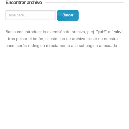
Encontrar archivo
Buscar
Basta con introducir la extensión de archivo, p.ej.
"pdf"
o
"mkv"
- tras pulsar el botón, si este tipo de archivo existe en nuestra
base, serás redirigido directamente a la subpágina adecuada.