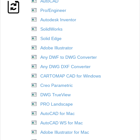
AutoCAD
Pro/Engineer
Autodesk Inventor
SolidWorks
Solid Edge
Adobe Illustrator
Any DWF to DWG Converter
Any DWG DXF Converter
CARTOMAP CAD for Windows
Creo Parametric
DWG TrueView
PRO Landscape
AutoCAD for Mac
AutoCAD WS for Mac
Adobe Illustrator for Mac