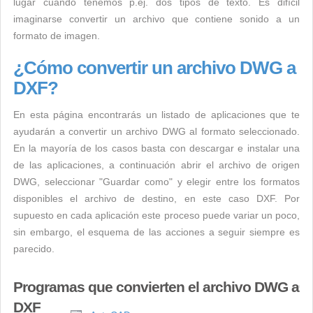
lugar cuando tenemos p.ej. dos tipos de texto. Es difícil
imaginarse convertir un archivo que contiene sonido a un
formato de imagen.
¿Cómo convertir un archivo DWG a
DXF?
En esta página encontrarás un listado de aplicaciones que te
ayudarán a convertir un archivo DWG al formato seleccionado.
En la mayoría de los casos basta con descargar e instalar una
de las aplicaciones, a continuación abrir el archivo de origen
DWG, seleccionar "Guardar como" y elegir entre los formatos
disponibles el archivo de destino, en este caso DXF. Por
supuesto en cada aplicación este proceso puede variar un poco,
sin embargo, el esquema de las acciones a seguir siempre es
parecido.
Programas que convierten el archivo DWG a
DXF