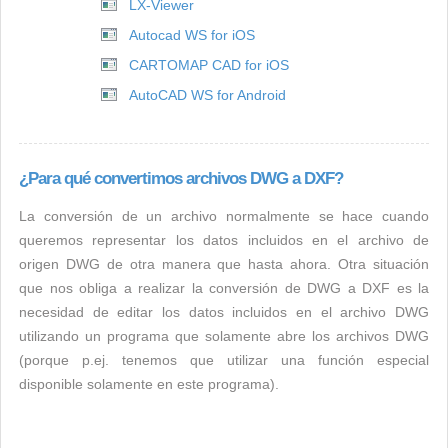
LX-Viewer
Autocad WS for iOS
CARTOMAP CAD for iOS
AutoCAD WS for Android
¿Para qué convertimos archivos DWG a DXF?
La conversión de un archivo normalmente se hace cuando
queremos representar los datos incluidos en el archivo de
origen DWG de otra manera que hasta ahora. Otra situación
que nos obliga a realizar la conversión de DWG a DXF es la
necesidad de editar los datos incluidos en el archivo DWG
utilizando un programa que solamente abre los archivos DWG
(porque p.ej. tenemos que utilizar una función especial
disponible solamente en este programa).