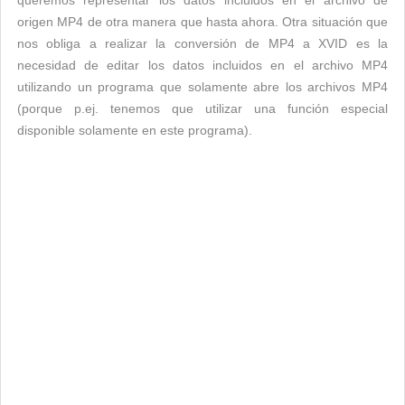
queremos representar los datos incluidos en el archivo de
origen MP4 de otra manera que hasta ahora. Otra situación que
nos obliga a realizar la conversión de MP4 a XVID es la
necesidad de editar los datos incluidos en el archivo MP4
utilizando un programa que solamente abre los archivos MP4
(porque p.ej. tenemos que utilizar una función especial
disponible solamente en este programa).