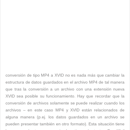
conversión de tipo MP4 a XVID no es nada más que cambiar la
estructura de datos guardados en el archivo MP4 de tal manera
que tras la conversión a un archivo con una extensión nueva
XVID sea posible su funcionamiento. Hay que recordar que la
conversión de archivos solamente se puede realizar cuando los
archivos – en este caso MP4 y XVID están relacionados de
alguna manera (p.ej. los datos guardados en un archivo se
pueden presentar también en otro formato). Esta situación tiene