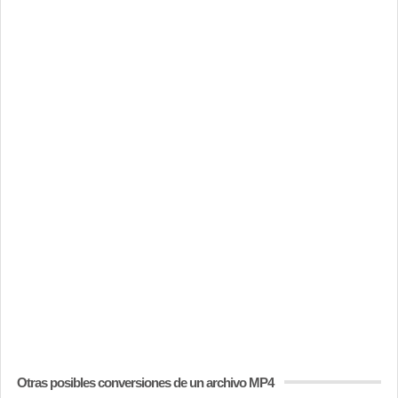
Otras posibles conversiones de un archivo MP4