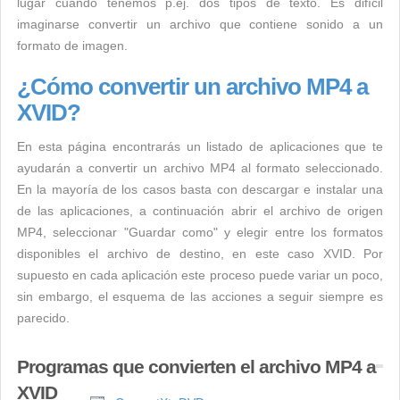
lugar cuando tenemos p.ej. dos tipos de texto. Es difícil
imaginarse convertir un archivo que contiene sonido a un
formato de imagen.
¿Cómo convertir un archivo MP4 a
XVID?
En esta página encontrarás un listado de aplicaciones que te
ayudarán a convertir un archivo MP4 al formato seleccionado.
En la mayoría de los casos basta con descargar e instalar una
de las aplicaciones, a continuación abrir el archivo de origen
MP4, seleccionar "Guardar como" y elegir entre los formatos
disponibles el archivo de destino, en este caso XVID. Por
supuesto en cada aplicación este proceso puede variar un poco,
sin embargo, el esquema de las acciones a seguir siempre es
parecido.
Programas que convierten el archivo MP4 a
XVID