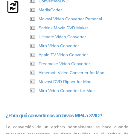
ConvertXtoDVD
MediaCoder
Movavi Video Converter Personal
Sothink Movie DVD Maker
Ultimate Video Converter
Miro Video Converter
Apple TV Video Converter
Freemake Video Converter
Aimersoft Video Converter for Mac
Movavi DVD Ripper for Mac
Miro Video Converter for Mac
¿Para qué convertimos archivos MP4 a XVID?
La conversión de un archivo normalmente se hace cuando