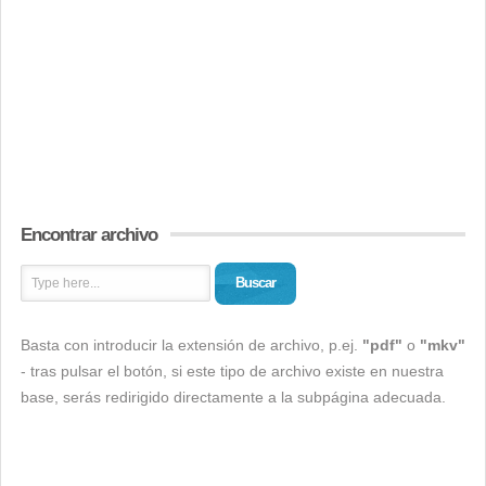
Encontrar archivo
Buscar
Basta con introducir la extensión de archivo, p.ej.
"pdf"
o
"mkv"
- tras pulsar el botón, si este tipo de archivo existe en nuestra
base, serás redirigido directamente a la subpágina adecuada.